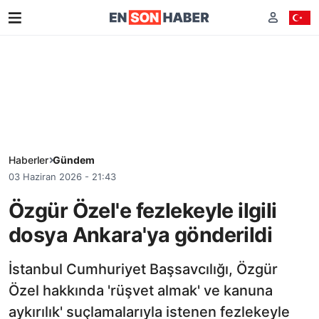
Haberler
Gündem
03 Haziran 2026 - 21:43
Özgür Özel'e fezlekeyle ilgili
dosya Ankara'ya gönderildi
İstanbul Cumhuriyet Başsavcılığı, Özgür
Özel hakkında 'rüşvet almak' ve kanuna
aykırılık' suçlamalarıyla istenen fezlekeyle