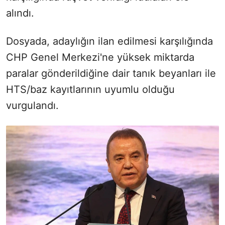
alındı.
Dosyada, adaylığın ilan edilmesi karşılığında
CHP Genel Merkezi'ne yüksek miktarda
paralar gönderildiğine dair tanık beyanları ile
HTS/baz kayıtlarının uyumlu olduğu
vurgulandı.