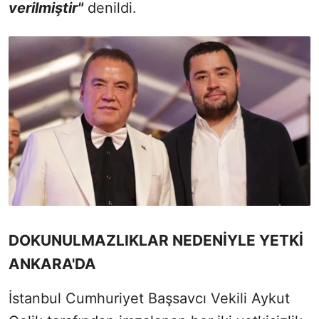
verilmiştir"
denildi.
DOKUNULMAZLIKLAR NEDENİYLE YETKİ
ANKARA'DA
İstanbul Cumhuriyet Başsavcı Vekili Aykut