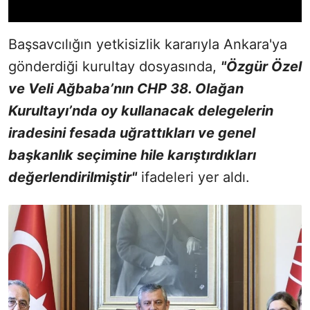
Başsavcılığın yetkisizlik kararıyla Ankara'ya
gönderdiği kurultay dosyasında,
"Özgür Özel
ve Veli Ağbaba’nın CHP 38. Olağan
Kurultayı’nda oy kullanacak delegelerin
iradesini fesada uğrattıkları ve genel
başkanlık seçimine hile karıştırdıkları
değerlendirilmiştir"
ifadeleri yer aldı.