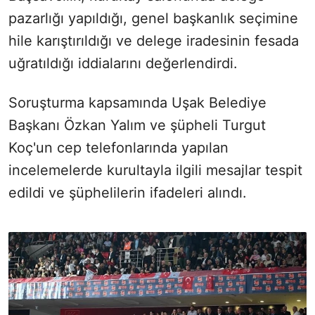
pazarlığı yapıldığı, genel başkanlık seçimine
hile karıştırıldığı ve delege iradesinin fesada
uğratıldığı iddialarını değerlendirdi.
Soruşturma kapsamında Uşak Belediye
Başkanı Özkan Yalım ve şüpheli Turgut
Koç'un cep telefonlarında yapılan
incelemelerde kurultayla ilgili mesajlar tespit
edildi ve şüphelilerin ifadeleri alındı.