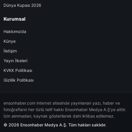
Dünya Kupası 2026
Kurumsal
Hakkımızda
Künye
İletişim
Yayın İlkeleri
KVKK Politikası
Gizlilik Politikası
ensonhaber.com internet sitesinde yayınlanan yazı, haber ve
fotoğrafların her türlü telif hakkı Ensonhaber Medya A.Ş'ye aittir.
İzin alınmadan, kaynak gösterilerek dahi iktibas edilemez.
© 2026 Ensonhaber Medya A.Ş. Tüm hakları saklıdır.