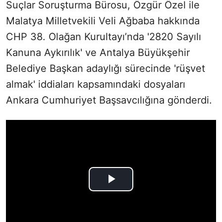
Suçlar Soruşturma Bürosu, Özgür Özel ile
Malatya Milletvekili Veli Ağbaba hakkında
CHP 38. Olağan Kurultayı’nda '2820 Sayılı
Kanuna Aykırılık' ve Antalya Büyükşehir
Belediye Başkan adaylığı sürecinde 'rüşvet
almak' iddiaları kapsamındaki dosyaları
Ankara Cumhuriyet Başsavcılığına gönderdi.