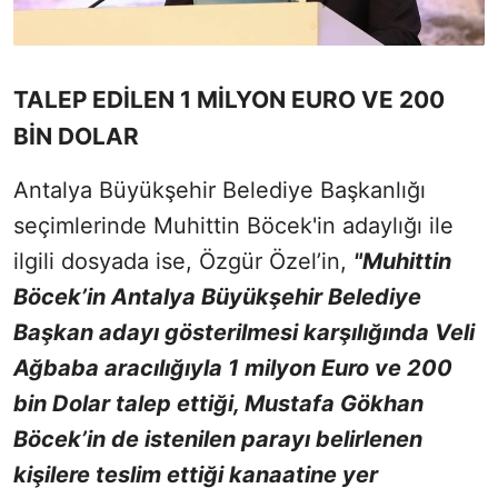
TALEP EDİLEN 1 MİLYON EURO VE 200
BİN DOLAR
Antalya Büyükşehir Belediye Başkanlığı
seçimlerinde Muhittin Böcek'in adaylığı ile
ilgili dosyada ise, Özgür Özel’in,
"Muhittin
Böcek’in Antalya Büyükşehir Belediye
Başkan adayı gösterilmesi karşılığında Veli
Ağbaba aracılığıyla 1 milyon Euro ve 200
bin Dolar talep ettiği, Mustafa Gökhan
Böcek’in de istenilen parayı belirlenen
kişilere teslim ettiği kanaatine yer