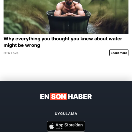
UYGULAMA