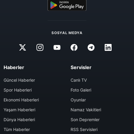
SOSYAL MEDYA
Haberler
Servisler
Güncel Haberler
Canlı TV
Spor Haberleri
Foto Galeri
Ekonomi Haberleri
Oyunlar
Yaşam Haberleri
Namaz Vakitleri
Dünya Haberleri
Son Depremler
Tüm Haberler
RSS Servisleri