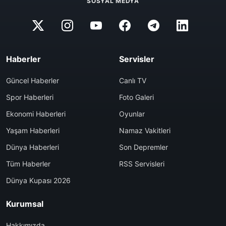
SOSYAL MEDYA
Haberler
Servisler
Güncel Haberler
Canlı TV
Spor Haberleri
Foto Galeri
Ekonomi Haberleri
Oyunlar
Yaşam Haberleri
Namaz Vakitleri
Dünya Haberleri
Son Depremler
Tüm Haberler
RSS Servisleri
Dünya Kupası 2026
Kurumsal
Hakkımızda