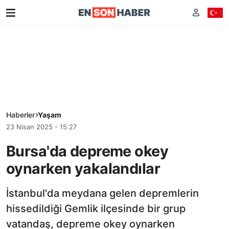
Haberler
Yaşam
23 Nisan 2025 - 15:27
Bursa'da depreme okey
oynarken yakalandılar
İstanbul'da meydana gelen depremlerin
hissedildiği Gemlik ilçesinde bir grup
vatandaş, depreme okey oynarken