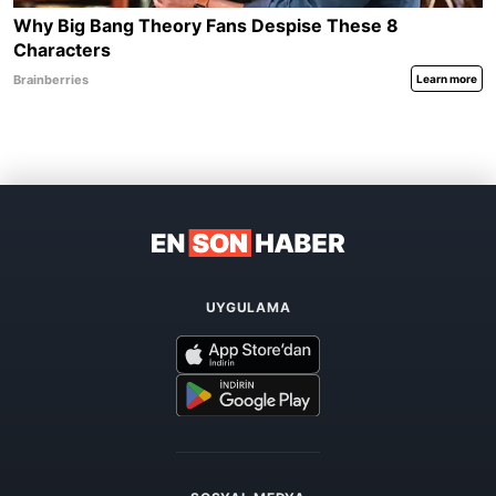
UYGULAMA