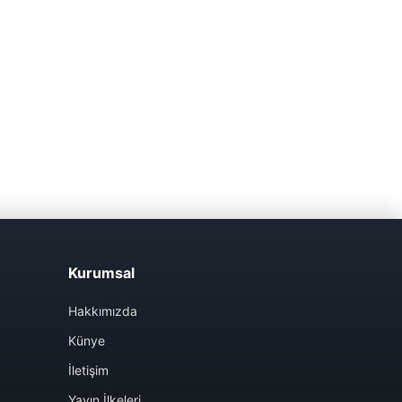
Kurumsal
Hakkımızda
Künye
İletişim
Yayın İlkeleri