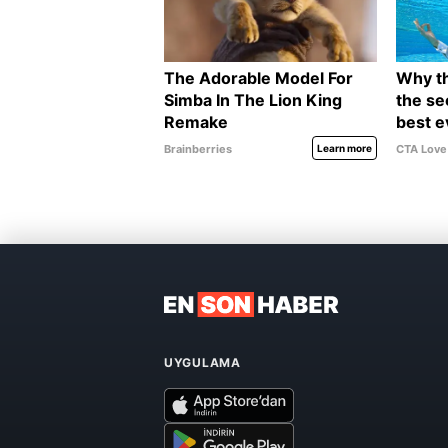
UYGULAMA