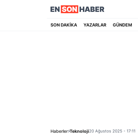
SON DAKİKA
YAZARLAR
GÜNDEM
Haberler
Teknoloji
20 Ağustos 2025 - 17:11