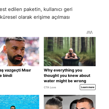
st edilen paketin, kullanıcı geri
 küresel olarak erişime açılması