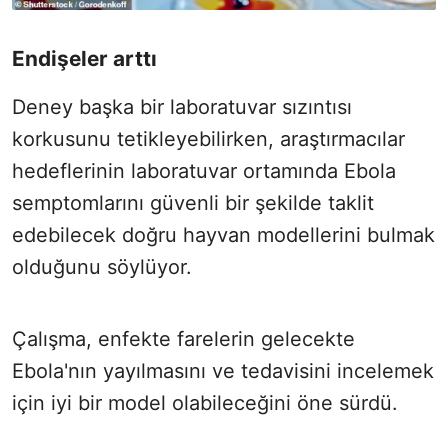
Endişeler arttı
Deney başka bir laboratuvar sızıntısı
korkusunu tetikleyebilirken, araştırmacılar
hedeflerinin laboratuvar ortamında Ebola
semptomlarını güvenli bir şekilde taklit
edebilecek doğru hayvan modellerini bulmak
olduğunu söylüyor.
Çalışma, enfekte farelerin gelecekte
Ebola'nın yayılmasını ve tedavisini incelemek
için iyi bir model olabileceğini öne sürdü.