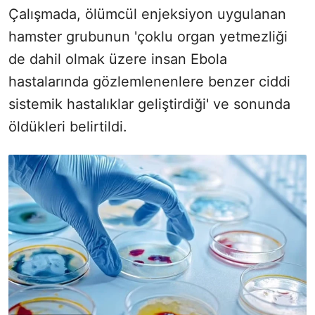
Çalışmada, ölümcül enjeksiyon uygulanan
hamster grubunun 'çoklu organ yetmezliği
de dahil olmak üzere insan Ebola
hastalarında gözlemlenenlere benzer ciddi
sistemik hastalıklar geliştirdiği' ve sonunda
öldükleri belirtildi.