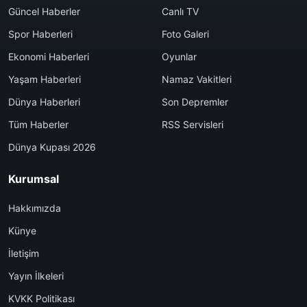
Güncel Haberler
Canlı TV
Spor Haberleri
Foto Galeri
Ekonomi Haberleri
Oyunlar
Yaşam Haberleri
Namaz Vakitleri
Dünya Haberleri
Son Depremler
Tüm Haberler
RSS Servisleri
Dünya Kupası 2026
Kurumsal
Hakkımızda
Künye
İletişim
Yayın İlkeleri
KVKK Politikası