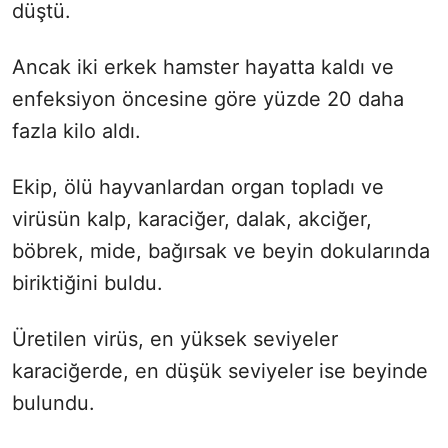
düştü.
Ancak iki erkek hamster hayatta kaldı ve
enfeksiyon öncesine göre yüzde 20 daha
fazla kilo aldı.
Ekip, ölü hayvanlardan organ topladı ve
virüsün kalp, karaciğer, dalak, akciğer,
böbrek, mide, bağırsak ve beyin dokularında
biriktiğini buldu.
Üretilen virüs, en yüksek seviyeler
karaciğerde, en düşük seviyeler ise beyinde
bulundu.