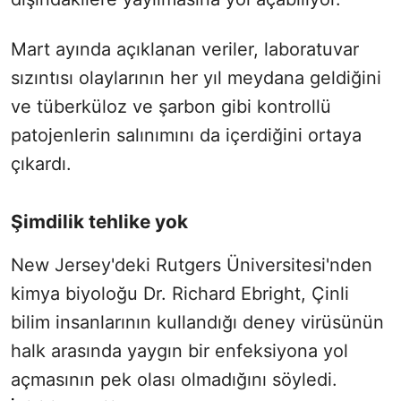
Mart ayında açıklanan veriler, laboratuvar
sızıntısı olaylarının her yıl meydana geldiğini
ve tüberküloz ve şarbon gibi kontrollü
patojenlerin salınımını da içerdiğini ortaya
çıkardı.
Şimdilik tehlike yok
New Jersey'deki Rutgers Üniversitesi'nden
kimya biyoloğu Dr. Richard Ebright, Çinli
bilim insanlarının kullandığı deney virüsünün
halk arasında yaygın bir enfeksiyona yol
açmasının pek olası olmadığını söyledi.