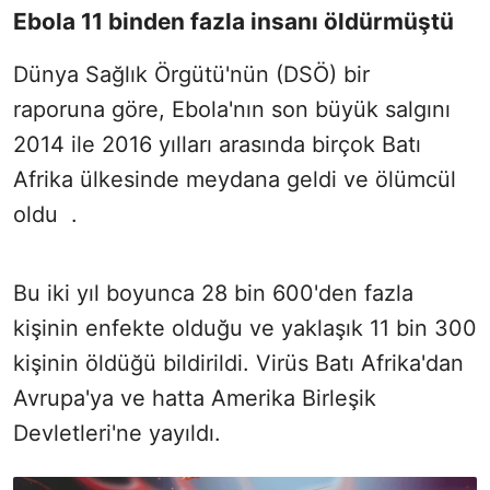
Ebola 11 binden fazla insanı öldürmüştü
Dünya Sağlık Örgütü'nün (DSÖ) bir
raporuna göre, Ebola'nın son büyük salgını
2014 ile 2016 yılları arasında birçok Batı
Afrika ülkesinde meydana geldi ve ölümcül
oldu .
Bu iki yıl boyunca 28 bin 600'den fazla
kişinin enfekte olduğu ve yaklaşık 11 bin 300
kişinin öldüğü bildirildi. Virüs Batı Afrika'dan
Avrupa'ya ve hatta Amerika Birleşik
Devletleri'ne yayıldı.