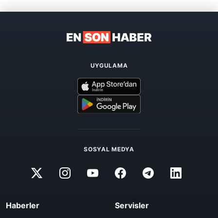
UYGULAMA
SOSYAL MEDYA
Haberler
Servisler