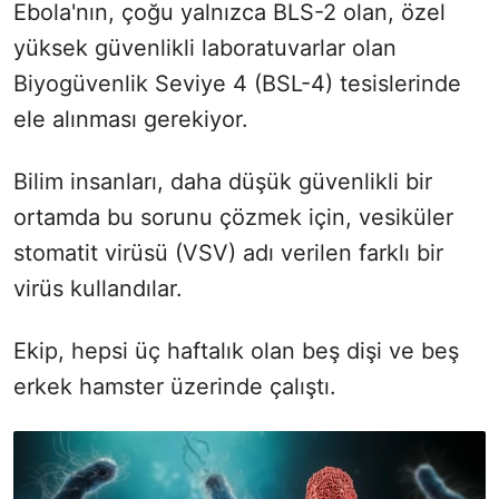
Ebola'nın, çoğu yalnızca BLS-2 olan, özel
yüksek güvenlikli laboratuvarlar olan
Biyogüvenlik Seviye 4 (BSL-4) tesislerinde
ele alınması gerekiyor.
Bilim insanları, daha düşük güvenlikli bir
ortamda bu sorunu çözmek için, vesiküler
stomatit virüsü (VSV) adı verilen farklı bir
virüs kullandılar.
Ekip, hepsi üç haftalık olan beş dişi ve beş
erkek hamster üzerinde çalıştı.