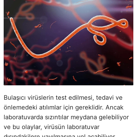
Bulaşıcı virüslerin test edilmesi, tedavi ve
önlemedeki atılımlar için gereklidir. Ancak
laboratuvarda sızıntılar meydana gelebiliyor
ve bu olaylar, virüsün laboratuvar
dışındakilere yayılmasına yol açabiliyor.