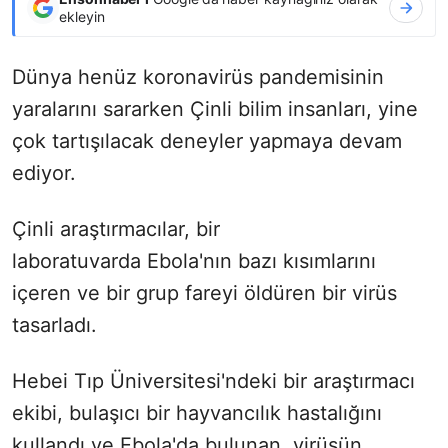
ekleyin
Dünya henüz koronavirüs pandemisinin
yaralarını sararken Çinli bilim insanları, yine
çok tartışılacak deneyler yapmaya devam
ediyor.
Çinli araştırmacılar, bir
laboratuvarda Ebola'nın bazı kısımlarını
içeren ve bir grup fareyi öldüren bir virüs
tasarladı.
Hebei Tıp Üniversitesi'ndeki bir araştırmacı
ekibi, bulaşıcı bir hayvancılık hastalığını
kullandı ve Ebola'da bulunan, virüsün