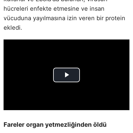
hücreleri enfekte etmesine ve insan
vücuduna yayılmasına izin veren bir protein
ekledi.
Fareler organ yetmezliğinden öldü