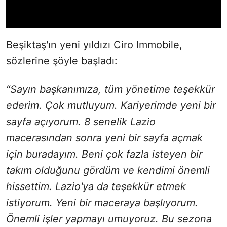
Beşiktaş'ın yeni yıldızı Ciro Immobile,
sözlerine şöyle başladı:
“Sayın başkanımıza, tüm yönetime teşekkür
ederim. Çok mutluyum. Kariyerimde yeni bir
sayfa açıyorum. 8 senelik Lazio
macerasından sonra yeni bir sayfa açmak
için buradayım. Beni çok fazla isteyen bir
takım olduğunu gördüm ve kendimi önemli
hissettim. Lazio'ya da teşekkür etmek
istiyorum. Yeni bir maceraya başlıyorum.
Önemli işler yapmayı umuyoruz. Bu sezona