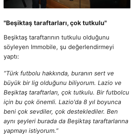
"Beşiktaş taraftarları, çok tutkulu"
Beşiktaş taraftarının tutkulu olduğunu
söyleyen Immobile, şu değerlendirmeyi
yaptı:
“Türk futbolu hakkında, buranın sert ve
büyük bir lig olduğunu biliyorum. Lazio ve
Beşiktaş taraftarları, çok tutkulu. Bir futbolcu
için bu çok önemli. Lazio'da 8 yıl boyunca
beni çok sevdiler, çok desteklediler. Ben
aynı şeyleri burada da Beşiktaş taraftarlarına
yapmayı istiyorum.”