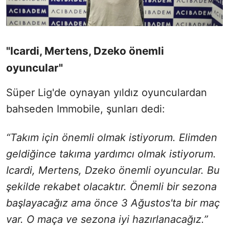
"Icardi, Mertens, Dzeko önemli
oyuncular"
Süper Lig'de oynayan yıldız oyunculardan
bahseden Immobile, şunları dedi:
“Takım için önemli olmak istiyorum. Elimden
geldiğince takıma yardımcı olmak istiyorum.
Icardi, Mertens, Dzeko önemli oyuncular. Bu
şekilde rekabet olacaktır. Önemli bir sezona
başlayacağız ama önce 3 Ağustos'ta bir maç
var. O maça ve sezona iyi hazırlanacağız.”