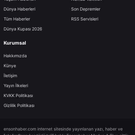
Dünya Haberleri
Son Depremler
Tüm Haberler
RSS Servisleri
Dünya Kupası 2026
Kurumsal
Hakkımızda
Künye
İletişim
Yayın İlkeleri
KVKK Politikası
Gizlilik Politikası
ensonhaber.com internet sitesinde yayınlanan yazı, haber ve