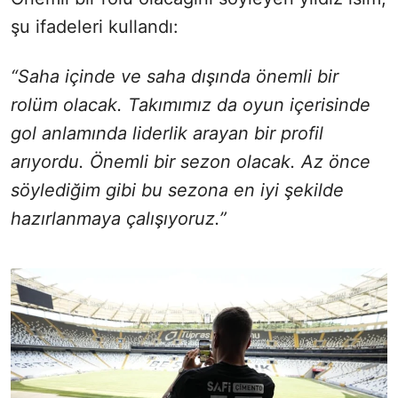
şu ifadeleri kullandı:
“Saha içinde ve saha dışında önemli bir
rolüm olacak. Takımımız da oyun içerisinde
gol anlamında liderlik arayan bir profil
arıyordu. Önemli bir sezon olacak. Az önce
söylediğim gibi bu sezona en iyi şekilde
hazırlanmaya çalışıyoruz.”