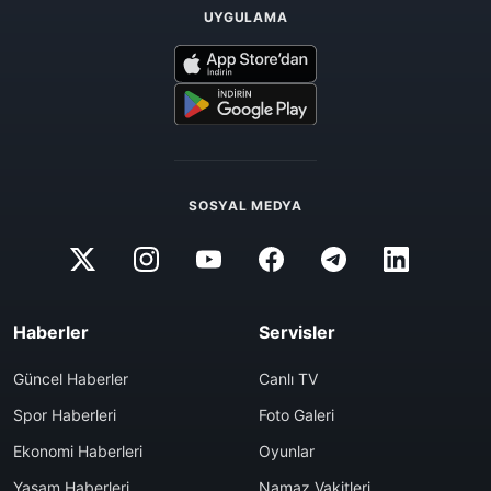
UYGULAMA
SOSYAL MEDYA
Haberler
Servisler
Güncel Haberler
Canlı TV
Spor Haberleri
Foto Galeri
Ekonomi Haberleri
Oyunlar
Yaşam Haberleri
Namaz Vakitleri