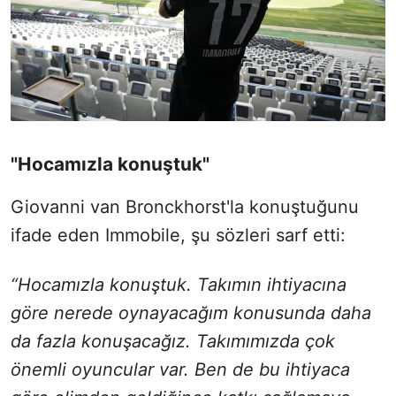
"Hocamızla konuştuk"
Giovanni van Bronckhorst'la konuştuğunu
ifade eden Immobile, şu sözleri sarf etti:
“Hocamızla konuştuk. Takımın ihtiyacına
göre nerede oynayacağım konusunda daha
da fazla konuşacağız. Takımımızda çok
önemli oyuncular var. Ben de bu ihtiyaca