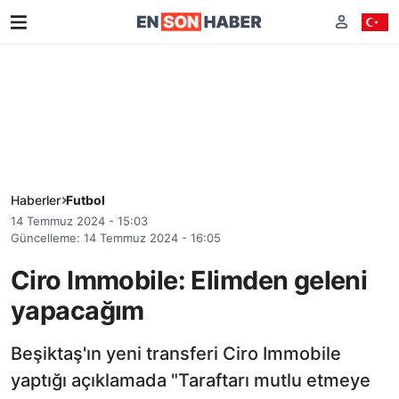
Haberler
Futbol
14 Temmuz 2024 - 15:03
Güncelleme: 14 Temmuz 2024 - 16:05
Ciro Immobile: Elimden geleni
yapacağım
Beşiktaş'ın yeni transferi Ciro Immobile
yaptığı açıklamada "Taraftarı mutlu etmeye