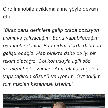
Ciro Immobile açıklamalarına şöyle devam
etti:
“Biraz daha derinlere gelip orada pozisyon
aramaya çalışacağım. Bunu yapabileceğim
oyuncular da var. Bunu idmanlarda daha da
geliştireceğiz. Hep birlikte daha da iyi bir
takım olacağız. Gol konusuyla ilgili söz
vermem hiçbir zaman. Ama elimden geleni
yapacağımın sözünü veriyorum. Oynadığım
tüm maçları kazanmak isterim.”