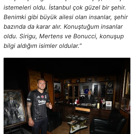
istemeleri oldu. İstanbul çok güzel bir şehir.
Benimki gibi büyük ailesi olan insanlar, şehir
bazında da karar alır. Konuştuğum insanlar
oldu. Sirigu, Mertens ve Bonucci, konuşup
bilgi aldığım isimler oldular.”