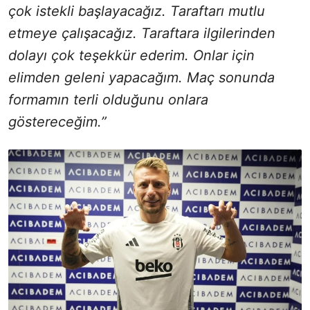
çok istekli başlayacağız. Taraftarı mutlu
etmeye çalışacağız. Taraftara ilgilerinden
dolayı çok teşekkür ederim. Onlar için
elimden geleni yapacağım. Maç sonunda
formamın terli olduğunu onlara
göstereceğim.”