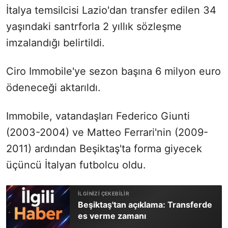
İtalya temsilcisi Lazio'dan transfer edilen 34
yaşındaki santrforla 2 yıllık sözleşme
imzalandığı belirtildi.
Ciro Immobile'ye sezon başına 6 milyon euro
ödeneceği aktarıldı.
Immobile, vatandaşları Federico Giunti
(2003-2004) ve Matteo Ferrari'nin (2009-
2011) ardından Beşiktaş'ta forma giyecek
üçüncü İtalyan futbolcu oldu.
Beşiktaş'tan açıklama: Transferde
es verme zamanı