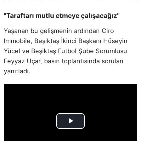
"Taraftarı mutlu etmeye çalışacağız"
Yaşanan bu gelişmenin ardından Ciro
Immobile, Beşiktaş İkinci Başkanı Hüseyin
Yücel ve Beşiktaş Futbol Şube Sorumlusu
Feyyaz Uçar, basın toplantısında soruları
yanıtladı.