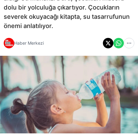
dolu bir yolculuğa çıkartıyor. Çocukların
severek okuyacağı kitapta, su tasarrufunun
önemi anlatılıyor.
Haber Merkezi