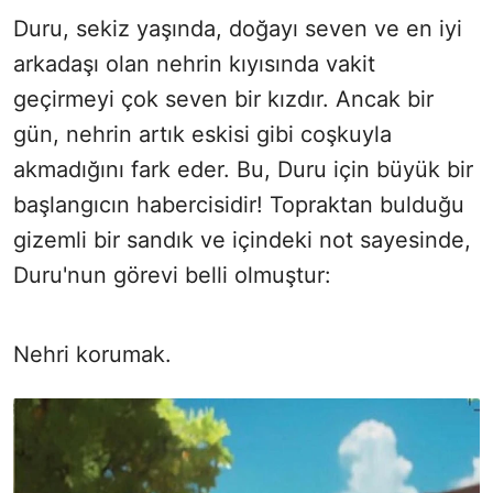
Duru, sekiz yaşında, doğayı seven ve en iyi
arkadaşı olan nehrin kıyısında vakit
geçirmeyi çok seven bir kızdır. Ancak bir
gün, nehrin artık eskisi gibi coşkuyla
akmadığını fark eder. Bu, Duru için büyük bir
başlangıcın habercisidir! Topraktan bulduğu
gizemli bir sandık ve içindeki not sayesinde,
Duru'nun görevi belli olmuştur:
Nehri korumak.