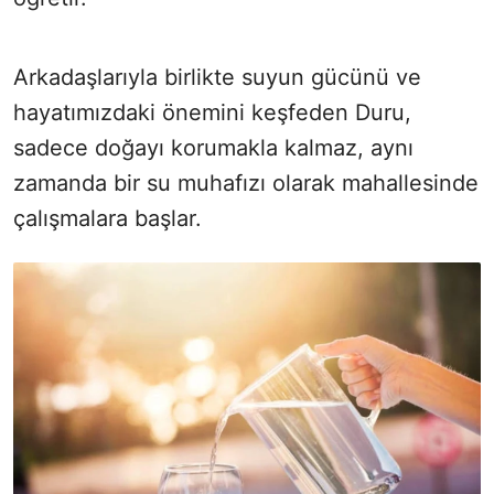
Arkadaşlarıyla birlikte suyun gücünü ve
hayatımızdaki önemini keşfeden Duru,
sadece doğayı korumakla kalmaz, aynı
zamanda bir su muhafızı olarak mahallesinde
çalışmalara başlar.