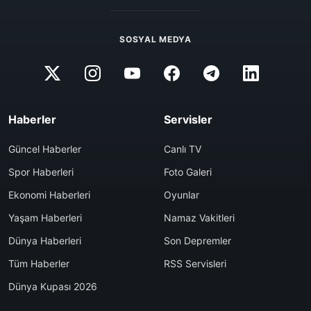
SOSYAL MEDYA
Haberler
Servisler
Güncel Haberler
Canlı TV
Spor Haberleri
Foto Galeri
Ekonomi Haberleri
Oyunlar
Yaşam Haberleri
Namaz Vakitleri
Dünya Haberleri
Son Depremler
Tüm Haberler
RSS Servisleri
Dünya Kupası 2026