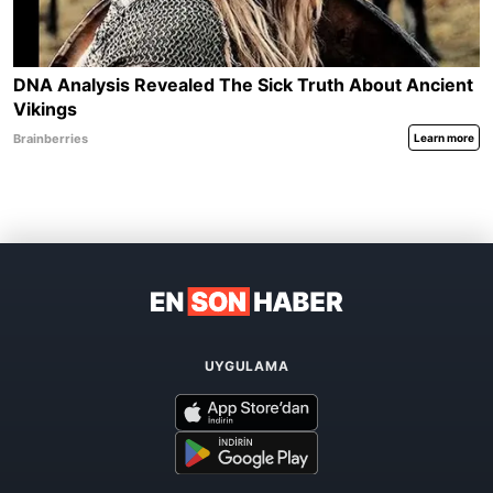
UYGULAMA