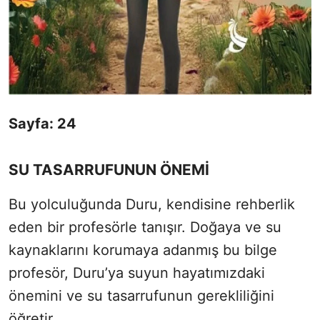
Sayfa: 24
SU TASARRUFUNUN ÖNEMİ
Bu yolculuğunda Duru, kendisine rehberlik
eden bir profesörle tanışır. Doğaya ve su
kaynaklarını korumaya adanmış bu bilge
profesör, Duru’ya suyun hayatımızdaki
önemini ve su tasarrufunun gerekliliğini
öğretir.