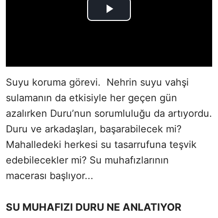
Suyu koruma görevi. Nehrin suyu vahşi
sulamanın da etkisiyle her geçen gün
azalırken Duru’nun sorumluluğu da artıyordu.
Duru ve arkadaşları, başarabilecek mi?
Mahalledeki herkesi su tasarrufuna teşvik
edebilecekler mi? Su muhafızlarının
macerası başlıyor...
SU MUHAFIZI DURU NE ANLATIYOR