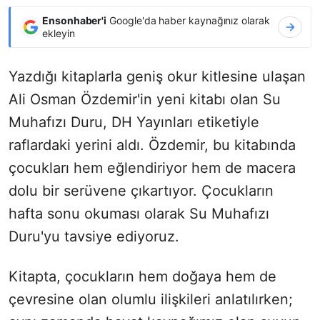
Ensonhaber'i
Google'da haber kaynağınız olarak
ekleyin
Yazdığı kitaplarla geniş okur kitlesine ulaşan
Ali Osman Özdemir'in yeni kitabı olan Su
Muhafızı Duru, DH Yayınları etiketiyle
raflardaki yerini aldı. Özdemir, bu kitabında
çocukları hem eğlendiriyor hem de macera
dolu bir serüvene çıkartıyor. Çocukların
hafta sonu okuması olarak Su Muhafızı
Duru'yu tavsiye ediyoruz.
Kitapta, çocukların hem doğaya hem de
çevresine olan olumlu ilişkileri anlatılırken;