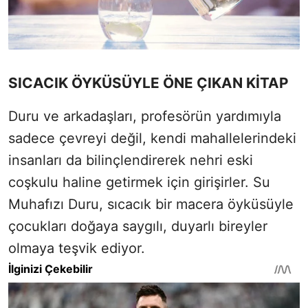
SICACIK ÖYKÜSÜYLE ÖNE ÇIKAN KİTAP
Duru ve arkadaşları, profesörün yardımıyla
sadece çevreyi değil, kendi mahallelerindeki
insanları da bilinçlendirerek nehri eski
coşkulu haline getirmek için girişirler. Su
Muhafızı Duru, sıcacık bir macera öyküsüyle
çocukları doğaya saygılı, duyarlı bireyler
olmaya teşvik ediyor.