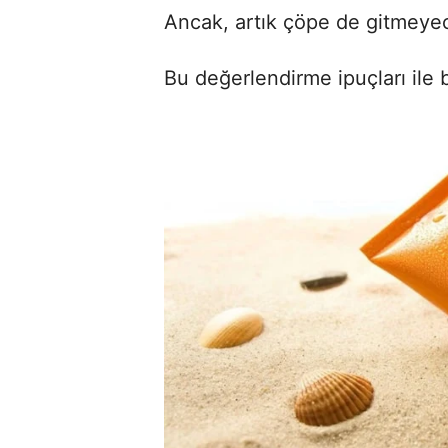
Ancak, artık çöpe de gitmeyec
Bu değerlendirme ipuçları ile 