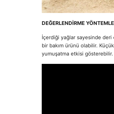
DEĞERLENDİRME YÖNTEMLE
İçerdiği yağlar sayesinde deri 
bir bakım ürünü olabilir. Küçü
yumuşatma etkisi gösterebilir.