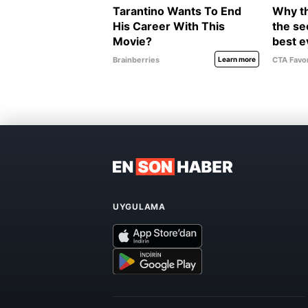
UYGULAMA