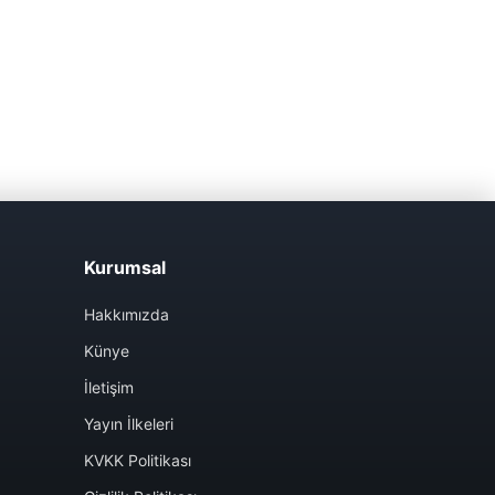
Kurumsal
Hakkımızda
Künye
İletişim
Yayın İlkeleri
KVKK Politikası