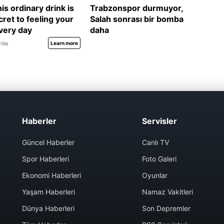
Haberler
Servisler
Güncel Haberler
Canlı TV
Spor Haberleri
Foto Galeri
Ekonomi Haberleri
Oyunlar
Yaşam Haberleri
Namaz Vakitleri
Dünya Haberleri
Son Depremler