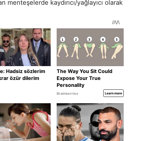
şan menteşelerde kaydırıcı/yağlayıcı olarak