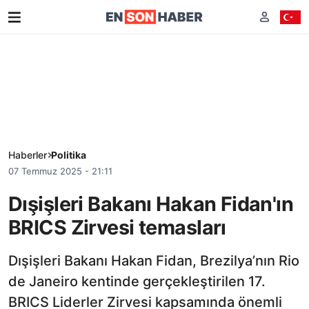
Haberler
Politika
07 Temmuz 2025 - 21:11
Dışişleri Bakanı Hakan Fidan'ın
BRICS Zirvesi temasları
Dışişleri Bakanı Hakan Fidan, Brezilya’nın Rio
de Janeiro kentinde gerçekleştirilen 17.
BRICS Liderler Zirvesi kapsamında önemli