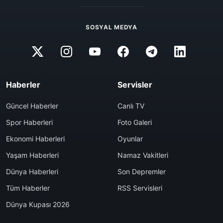
SOSYAL MEDYA
Haberler
Servisler
Güncel Haberler
Canlı TV
Spor Haberleri
Foto Galeri
Ekonomi Haberleri
Oyunlar
Yaşam Haberleri
Namaz Vakitleri
Dünya Haberleri
Son Depremler
Tüm Haberler
RSS Servisleri
Dünya Kupası 2026