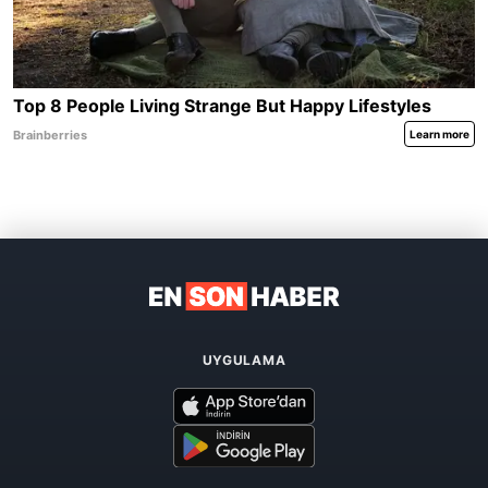
UYGULAMA