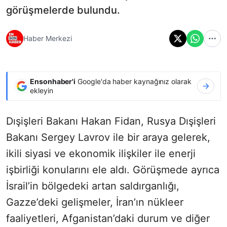
görüşmelerde bulundu.
Haber Merkezi
Ensonhaber'i
Google'da haber kaynağınız olarak
ekleyin
Dışişleri Bakanı Hakan Fidan, Rusya Dışişleri
Bakanı Sergey Lavrov ile bir araya gelerek,
ikili siyasi ve ekonomik ilişkiler ile enerji
işbirliği konularını ele aldı. Görüşmede ayrıca
İsrail’in bölgedeki artan saldırganlığı,
Gazze’deki gelişmeler, İran’ın nükleer
faaliyetleri, Afganistan’daki durum ve diğer