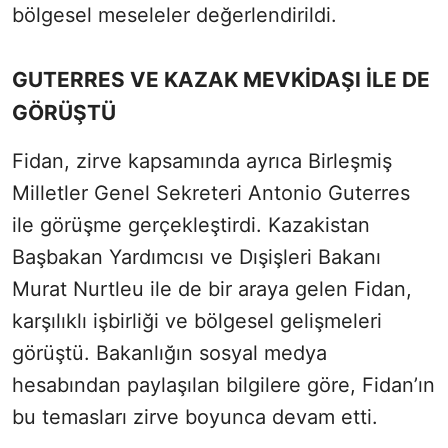
bölgesel meseleler değerlendirildi.
GUTERRES VE KAZAK MEVKİDAŞI İLE DE
GÖRÜŞTÜ
Fidan, zirve kapsamında ayrıca Birleşmiş
Milletler Genel Sekreteri Antonio Guterres
ile görüşme gerçekleştirdi. Kazakistan
Başbakan Yardımcısı ve Dışişleri Bakanı
Murat Nurtleu ile de bir araya gelen Fidan,
karşılıklı işbirliği ve bölgesel gelişmeleri
görüştü. Bakanlığın sosyal medya
hesabından paylaşılan bilgilere göre, Fidan’ın
bu temasları zirve boyunca devam etti.