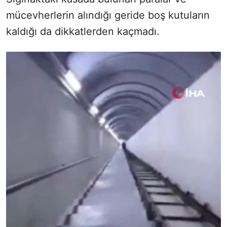
mücevherlerin alındığı geride boş kutuların
kaldığı da dikkatlerden kaçmadı.