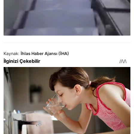
Kaynak:
İhlas Haber Ajansı (İHA)