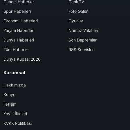
Güncel Haberler
Canlı TV
Spor Haberleri
Foto Galeri
Ekonomi Haberleri
Oyunlar
Yaşam Haberleri
Namaz Vakitleri
Dünya Haberleri
Son Depremler
Tüm Haberler
RSS Servisleri
Dünya Kupası 2026
Kurumsal
Hakkımızda
Künye
İletişim
Yayın İlkeleri
KVKK Politikası