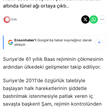
altında tünel ağı ortaya çıktı..
İHA
Ensonhaber'i
Google'da haber kaynağınız olarak
ekleyin
Suriye'de 61 yıllık Baas rejiminin çökmesinin
ardından ülkedeki gelişmeler takip ediliyor.
Suriye'de 2011'de özgürlük talebiyle
başlayan halk hareketlerinin şiddetle
bastırılmak istenmesiyle patlak veren iç
savaşta başkent Şam, rejimin kontrolünden