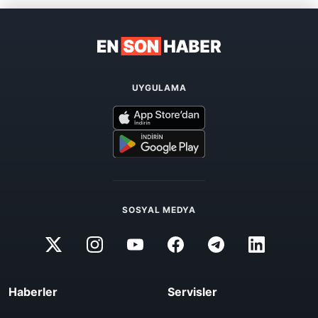
UYGULAMA
SOSYAL MEDYA
Haberler
Servisler