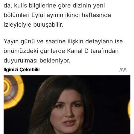
da, kulis bilgilerine göre dizinin yeni
bölümleri Eylül ayının ikinci haftasında
izleyiciyle buluşabilir.
Yayın günü ve saatine ilişkin detayların ise
önümüzdeki günlerde Kanal D tarafından
duyurulması bekleniyor.