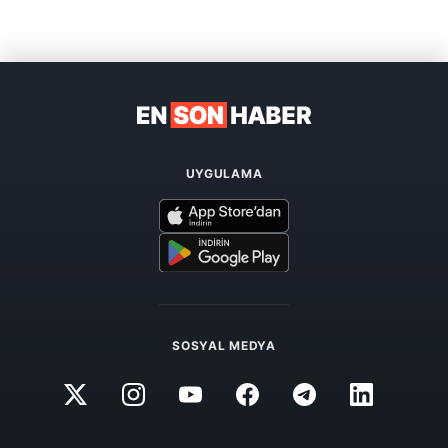
UYGULAMA
SOSYAL MEDYA