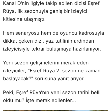
Kanal D'nin ilgiyle takip edilen dizisi Eşref
Rüya, ilk sezonuyla geniş bir izleyici
kitlesine ulaşmıştı.
Hem senaryosu hem de oyuncu kadrosuyla
dikkat çeken dizi, yaz tatilinin ardından
izleyicisiyle tekrar buluşmaya hazırlanıyor.
Yeni sezon gelişmelerini merak eden
izleyiciler, "Eşref Rüya 2. sezon ne zaman
başlayacak?" sorusuna yanıt arıyor.
Peki, Eşref Rüya’nın yeni sezon tarihi belli
oldu mu? İşte merak edilenler...