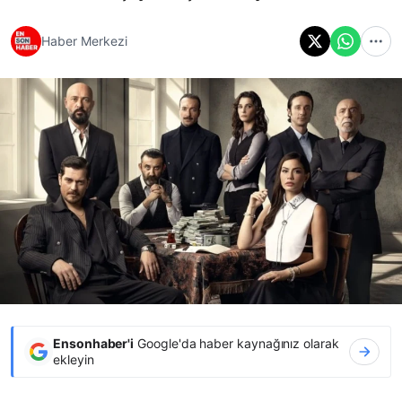
Haber Merkezi
Ensonhaber'i
Google'da haber kaynağınız olarak
ekleyin