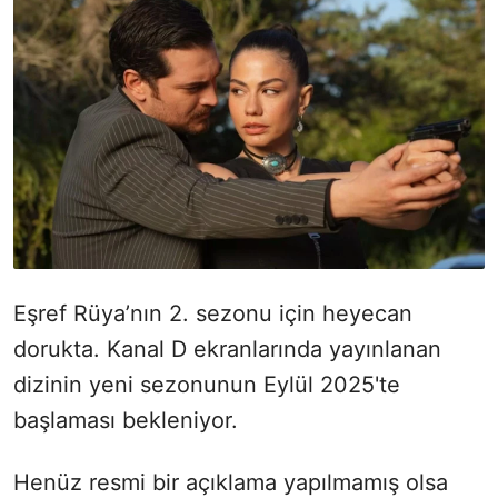
Eşref Rüya’nın 2. sezonu için heyecan
dorukta. Kanal D ekranlarında yayınlanan
dizinin yeni sezonunun Eylül 2025'te
başlaması bekleniyor.
Henüz resmi bir açıklama yapılmamış olsa