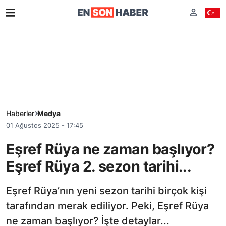
Haberler
Medya
01 Ağustos 2025 - 17:45
Eşref Rüya ne zaman başlıyor?
Eşref Rüya 2. sezon tarihi...
Eşref Rüya’nın yeni sezon tarihi birçok kişi
tarafından merak ediliyor. Peki, Eşref Rüya
ne zaman başlıyor? İşte detaylar...