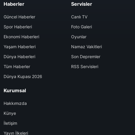
Haberler
Servisler
Güncel Haberler
Canlı TV
Spor Haberleri
Foto Galeri
Ekonomi Haberleri
Oyunlar
Yaşam Haberleri
Namaz Vakitleri
Dünya Haberleri
Son Depremler
Tüm Haberler
RSS Servisleri
Dünya Kupası 2026
Kurumsal
Hakkımızda
Künye
İletişim
Yayın İlkeleri