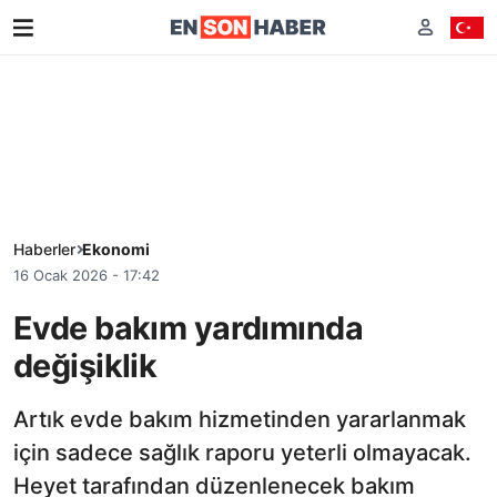
Haberler
Ekonomi
16 Ocak 2026 - 17:42
Evde bakım yardımında
değişiklik
Artık evde bakım hizmetinden yararlanmak
için sadece sağlık raporu yeterli olmayacak.
Heyet tarafından düzenlenecek bakım