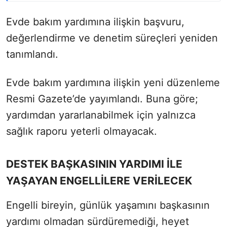
Evde bakım yardımına ilişkin başvuru,
değerlendirme ve denetim süreçleri yeniden
tanımlandı.
Evde bakım yardımına ilişkin yeni düzenleme
Resmi Gazete’de yayımlandı. Buna göre;
yardımdan yararlanabilmek için yalnızca
sağlık raporu yeterli olmayacak.
DESTEK BAŞKASININ YARDIMI İLE
YAŞAYAN ENGELLİLERE VERİLECEK
Engelli bireyin, günlük yaşamını başkasının
yardımı olmadan sürdüremediği, heyet