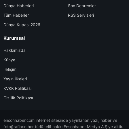
Dünya Haberleri
Son Depremler
Tüm Haberler
RSS Servisleri
Dünya Kupası 2026
Kurumsal
Hakkımızda
Künye
İletişim
Yayın İlkeleri
KVKK Politikası
Gizlilik Politikası
ensonhaber.com internet sitesinde yayınlanan yazı, haber ve
fotoğrafların her türlü telif hakkı Ensonhaber Medya A.Ş'ye aittir.