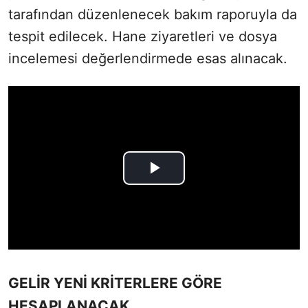
tarafından düzenlenecek bakım raporuyla da
tespit edilecek. Hane ziyaretleri ve dosya
incelemesi değerlendirmede esas alınacak.
GELİR YENİ KRİTERLERE GÖRE
HESAPLANACAK