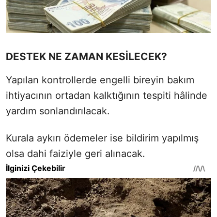
DESTEK NE ZAMAN KESİLECEK?
Yapılan kontrollerde engelli bireyin bakım
ihtiyacının ortadan kalktığının tespiti hâlinde
yardım sonlandırılacak.
Kurala aykırı ödemeler ise bildirim yapılmış
olsa dahi faiziyle geri alınacak.