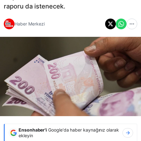
raporu da istenecek.
Haber Merkezi
Ensonhaber'i
Google'da haber kaynağınız olarak
ekleyin