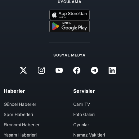
UYGULAMA
SOSYAL MEDYA
Haberler
Servisler
Güncel Haberler
Canlı TV
Spor Haberleri
Foto Galeri
Ekonomi Haberleri
Oyunlar
Yaşam Haberleri
Namaz Vakitleri