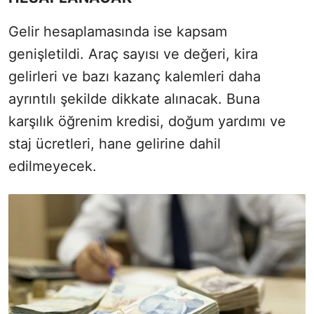
Gelir hesaplamasında ise kapsam
genişletildi. Araç sayısı ve değeri, kira
gelirleri ve bazı kazanç kalemleri daha
ayrıntılı şekilde dikkate alınacak. Buna
karşılık öğrenim kredisi, doğum yardımı ve
staj ücretleri, hane gelirine dahil
edilmeyecek.