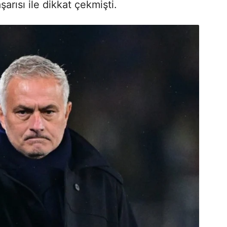
rısı ile dikkat çekmişti.