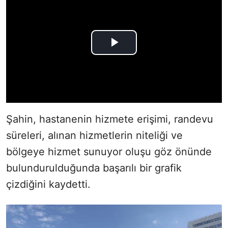
Şahin, hastanenin hizmete erişimi, randevu
süreleri, alınan hizmetlerin niteliği ve
bölgeye hizmet sunuyor oluşu göz önünde
bulundurulduğunda başarılı bir grafik
çizdiğini kaydetti.