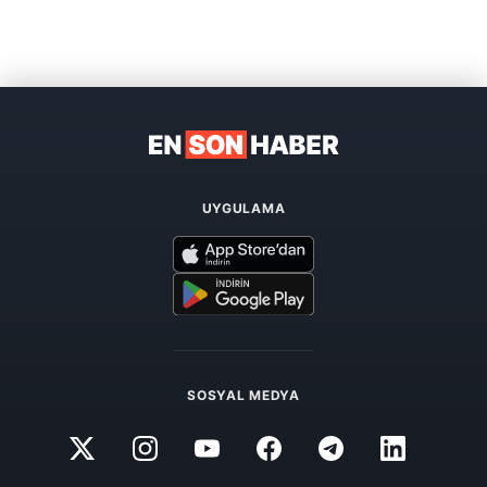
UYGULAMA
SOSYAL MEDYA