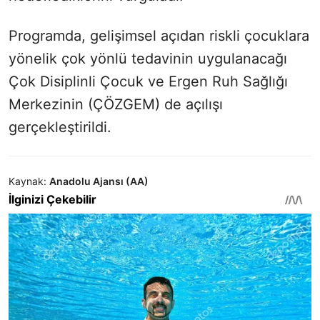
Programda, gelişimsel açıdan riskli çocuklara
yönelik çok yönlü tedavinin uygulanacağı
Çok Disiplinli Çocuk ve Ergen Ruh Sağlığı
Merkezinin (ÇÖZGEM) de açılışı
gerçekleştirildi.
Kaynak:
Anadolu Ajansı (AA)