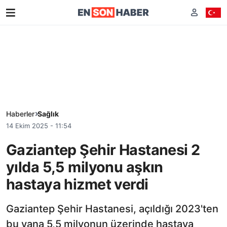
Haberler
Sağlık
14 Ekim 2025 - 11:54
Gaziantep Şehir Hastanesi 2
yılda 5,5 milyonu aşkın
hastaya hizmet verdi
Gaziantep Şehir Hastanesi, açıldığı 2023'ten
bu yana 5,5 milyonun üzerinde hastaya