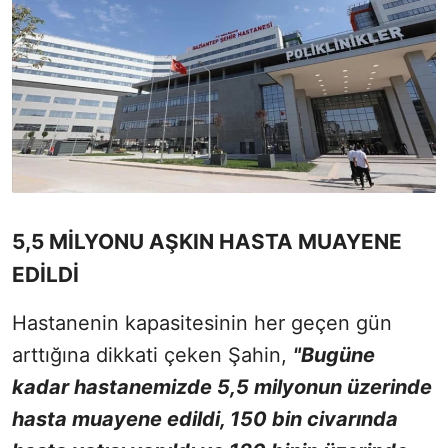
5,5 MİLYONU AŞKIN HASTA MUAYENE
EDİLDİ
Hastanenin kapasitesinin her geçen gün
arttığına dikkati çeken Şahin,
"Bugüne
kadar hastanemizde 5,5 milyonun üzerinde
hasta muayene edildi, 150 bin civarında