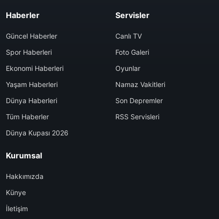
Haberler
Servisler
Güncel Haberler
Canlı TV
Spor Haberleri
Foto Galeri
Ekonomi Haberleri
Oyunlar
Yaşam Haberleri
Namaz Vakitleri
Dünya Haberleri
Son Depremler
Tüm Haberler
RSS Servisleri
Dünya Kupası 2026
Kurumsal
Hakkımızda
Künye
İletişim