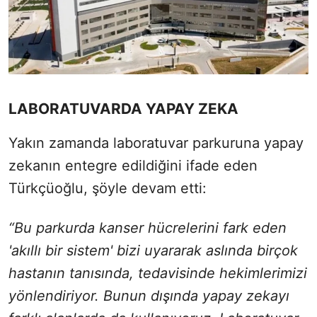
LABORATUVARDA YAPAY ZEKA
Yakın zamanda laboratuvar parkuruna yapay
zekanın entegre edildiğini ifade eden
Türkçüoğlu, şöyle devam etti:
“Bu parkurda kanser hücrelerini fark eden
'akıllı bir sistem' bizi uyararak aslında birçok
hastanın tanısında, tedavisinde hekimlerimizi
yönlendiriyor. Bunun dışında yapay zekayı