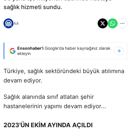
sağlık hizmeti sundu.
AA
Ensonhaber'i
Google'da haber kaynağınız olarak
ekleyin
Türkiye, sağlık sektöründeki büyük atılımına
devam ediyor.
Sağlık alanında sınıf atlatan şehir
hastanelerinin yapımı devam ediyor...
2023'ÜN EKİM AYINDA AÇILDI