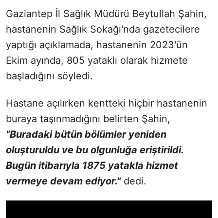
Gaziantep İl Sağlık Müdürü Beytullah Şahin,
hastanenin Sağlık Sokağı'nda gazetecilere
yaptığı açıklamada, hastanenin 2023'ün
Ekim ayında, 805 yataklı olarak hizmete
başladığını söyledi.
Hastane açılırken kentteki hiçbir hastanenin
buraya taşınmadığını belirten Şahin,
"Buradaki bütün bölümler yeniden
oluşturuldu ve bu olgunluğa eriştirildi.
Bugün itibarıyla 1875 yatakla hizmet
vermeye devam ediyor."
dedi.