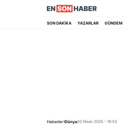
SON DAKİKA
YAZARLAR
GÜNDEM
Haberler
Dünya
20 Nisan 2025 - 16:53