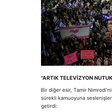
"ARTIK TELEVİZYON NUTUK
Bir diğer esir, Tamir Nimrodi’
sürekli kamuoyuna seslenişler
getirdi: