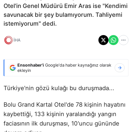
Otel'in Genel Müdürü Emir Aras ise "Kendimi
savunacak bir şey bulamıyorum. Tahliyemi
istemiyorum" dedi.
İHA
Ensonhaber'i
Google'da haber kaynağınız olarak
ekleyin
Türkiye'nin gözü kulağı bu duruşmada...
Bolu Grand Kartal Otel'de 78 kişinin hayatını
kaybettiği, 133 kişinin yaralandığı yangın
faciasının ilk duruşması, 10'uncu gününde