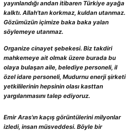
yayınlandığı andan itibaren Türkiye ayağa
kalktı. Allah'tan korkmaz, kuldan utanmaz.
Gözümüzün içimize baka baka yalan
söylemeye utanmaz.
Organize cinayet şebekesi. Biz takdiri
mahkemeye ait olmak üzere burada bu
olaya bulaşan aile, belediye personeli, il
özel idare personeli, Mudurnu enerji şirketi
yetkililerinin hepsinin olası kasttan
yargılanmasını talep ediyoruz.
Emir Aras'ın kaçış görüntülerini milyonlar
izledi, insan müsveddesi. Böyle bir