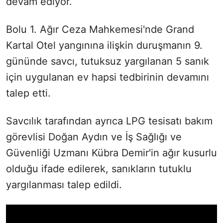
devam ediyor.
Bolu 1. Ağır Ceza Mahkemesi'nde Grand
Kartal Otel yangınına ilişkin duruşmanın 9.
gününde savcı, tutuksuz yargılanan 5 sanık
için uygulanan ev hapsi tedbirinin devamını
talep etti.
Savcılık tarafından ayrıca LPG tesisatı bakım
görevlisi Doğan Aydın ve İş Sağlığı ve
Güvenliği Uzmanı Kübra Demir'in ağır kusurlu
olduğu ifade edilerek, sanıkların tutuklu
yargılanması talep edildi.