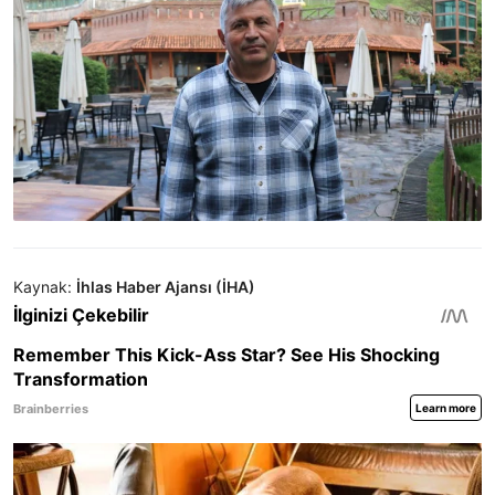
Kaynak:
İhlas Haber Ajansı (İHA)