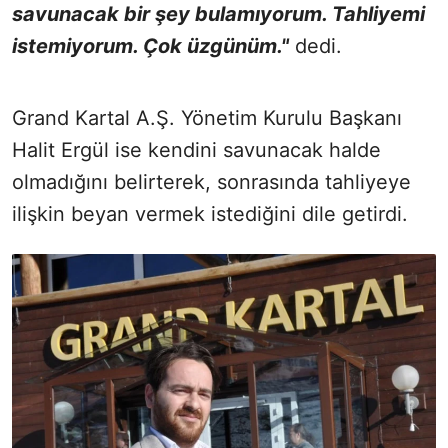
savunacak bir şey bulamıyorum. Tahliyemi
istemiyorum. Çok üzgünüm."
dedi.
Grand Kartal A.Ş. Yönetim Kurulu Başkanı
Halit Ergül ise kendini savunacak halde
olmadığını belirterek, sonrasında tahliyeye
ilişkin beyan vermek istediğini dile getirdi.