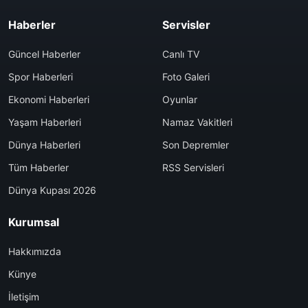
Haberler
Servisler
Güncel Haberler
Canlı TV
Spor Haberleri
Foto Galeri
Ekonomi Haberleri
Oyunlar
Yaşam Haberleri
Namaz Vakitleri
Dünya Haberleri
Son Depremler
Tüm Haberler
RSS Servisleri
Dünya Kupası 2026
Kurumsal
Hakkımızda
Künye
İletişim