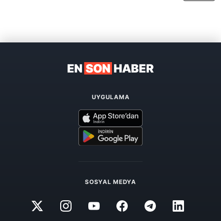
UYGULAMA
SOSYAL MEDYA