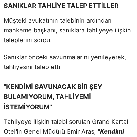
SANIKLAR TAHLİYE TALEP ETTİLLER
Müşteki avukatının talebinin ardından
mahkeme başkanı, sanıklara tahliyeye ilişkin
taleplerini sordu.
Sanıklar önceki savunmalarını yenileyerek,
tahliyesini talep etti.
"KENDİMİ SAVUNACAK BİR ŞEY
BULAMIYORUM, TAHLİYEMİ
İSTEMİYORUM"
Tahliyeye ilişkin talebi sorulan Grand Kartal
Otel'in Genel Müdürü Emir Aras,
"Kendimi