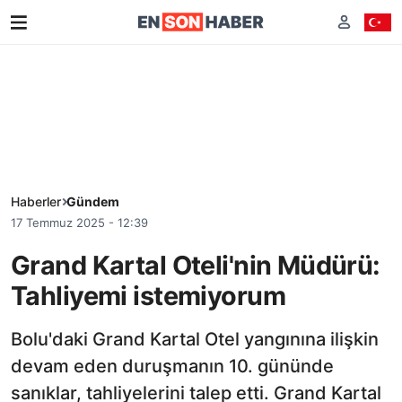
Haberler
Gündem
17 Temmuz 2025 - 12:39
Grand Kartal Oteli'nin Müdürü:
Tahliyemi istemiyorum
Bolu'daki Grand Kartal Otel yangınına ilişkin
devam eden duruşmanın 10. gününde
sanıklar, tahliyelerini talep etti. Grand Kartal