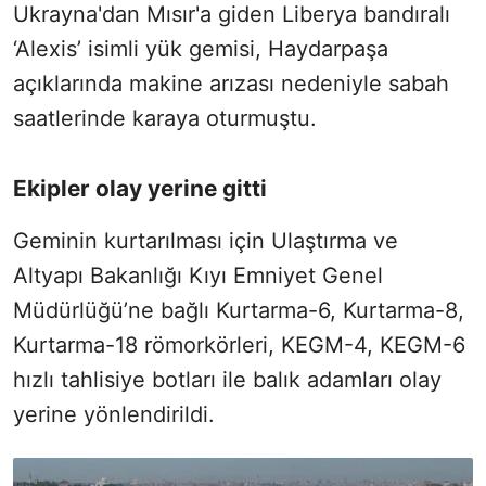
Ukrayna'dan Mısır'a giden Liberya bandıralı
‘Alexis’ isimli yük gemisi, Haydarpaşa
açıklarında makine arızası nedeniyle sabah
saatlerinde karaya oturmuştu.
Ekipler olay yerine gitti
Geminin kurtarılması için Ulaştırma ve
Altyapı Bakanlığı Kıyı Emniyet Genel
Müdürlüğü’ne bağlı Kurtarma-6, Kurtarma-8,
Kurtarma-18 römorkörleri, KEGM-4, KEGM-6
hızlı tahlisiye botları ile balık adamları olay
yerine yönlendirildi.