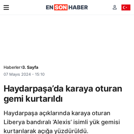
Haberler
3. Sayfa
07 Mayıs 2024 - 15:10
Haydarpaşa’da karaya oturan
gemi kurtarıldı
Haydarpaşa açıklarında karaya oturan
Liberya bandıralı ‘Alexis’ isimli yük gemisi
kurtarılarak açığa yüzdürüldü.