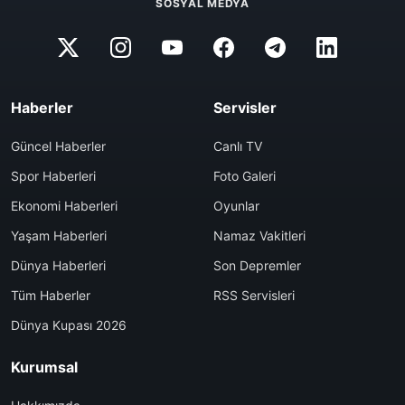
SOSYAL MEDYA
Haberler
Servisler
Güncel Haberler
Canlı TV
Spor Haberleri
Foto Galeri
Ekonomi Haberleri
Oyunlar
Yaşam Haberleri
Namaz Vakitleri
Dünya Haberleri
Son Depremler
Tüm Haberler
RSS Servisleri
Dünya Kupası 2026
Kurumsal