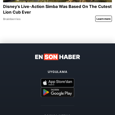
UYGULAMA