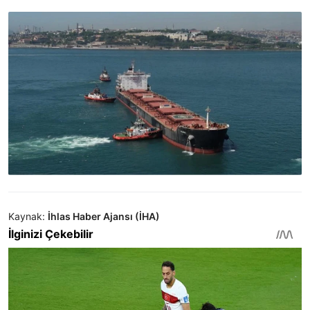
Kaynak:
İhlas Haber Ajansı (İHA)