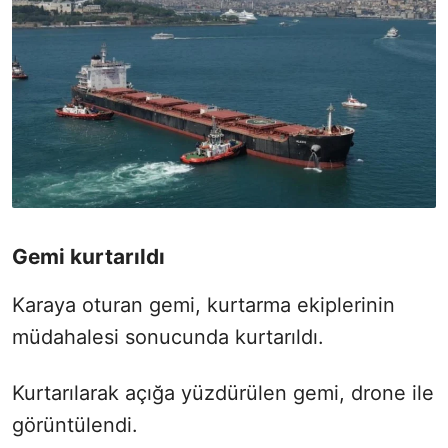
Gemi kurtarıldı
Karaya oturan gemi, kurtarma ekiplerinin
müdahalesi sonucunda kurtarıldı.
Kurtarılarak açığa yüzdürülen gemi, drone ile
görüntülendi.