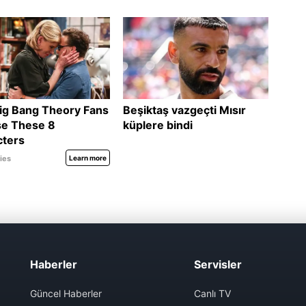
Haberler
Servisler
Güncel Haberler
Canlı TV