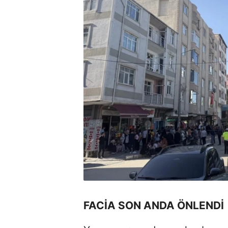
FACİA SON ANDA ÖNLENDİ