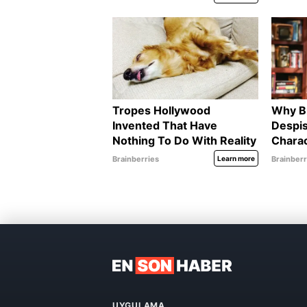
UYGULAMA