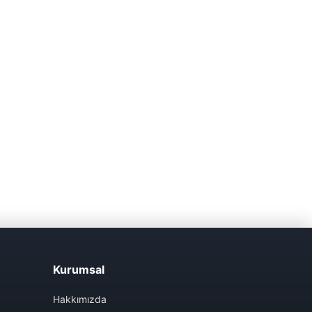
Kurumsal
Hakkımızda