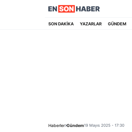
SON DAKİKA
YAZARLAR
GÜNDEM
Haberler
Gündem
19 Mayıs 2025 - 17:30