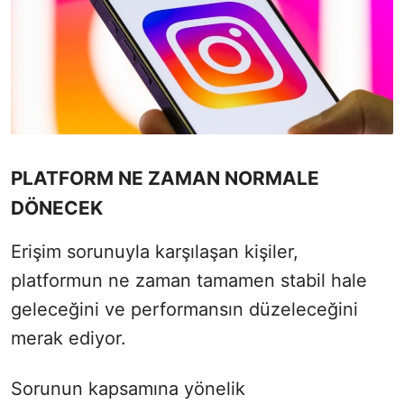
PLATFORM NE ZAMAN NORMALE
DÖNECEK
Erişim sorunuyla karşılaşan kişiler,
platformun ne zaman tamamen stabil hale
geleceğini ve performansın düzeleceğini
merak ediyor.
Sorunun kapsamına yönelik