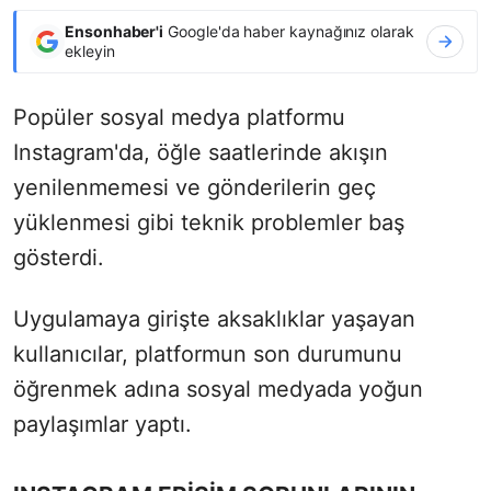
Ensonhaber'i
Google'da haber kaynağınız olarak
ekleyin
Popüler sosyal medya platformu
Instagram'da, öğle saatlerinde akışın
yenilenmemesi ve gönderilerin geç
yüklenmesi gibi teknik problemler baş
gösterdi.
Uygulamaya girişte aksaklıklar yaşayan
kullanıcılar, platformun son durumunu
öğrenmek adına sosyal medyada yoğun
paylaşımlar yaptı.