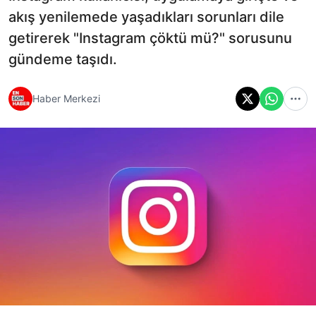
akış yenilemede yaşadıkları sorunları dile
getirerek "Instagram çöktü mü?" sorusunu
gündeme taşıdı.
Haber Merkezi