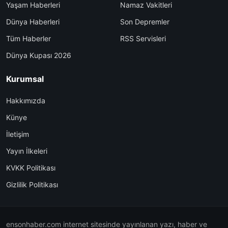
Yaşam Haberleri
Namaz Vakitleri
Dünya Haberleri
Son Depremler
Tüm Haberler
RSS Servisleri
Dünya Kupası 2026
Kurumsal
Hakkımızda
Künye
İletişim
Yayın İlkeleri
KVKK Politikası
Gizlilik Politikası
ensonhaber.com internet sitesinde yayınlanan yazı, haber ve