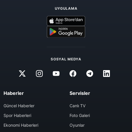
UYGULAMA
SOSYAL MEDYA
Haberler
Servisler
Güncel Haberler
Canlı TV
Spor Haberleri
Foto Galeri
Ekonomi Haberleri
Oyunlar