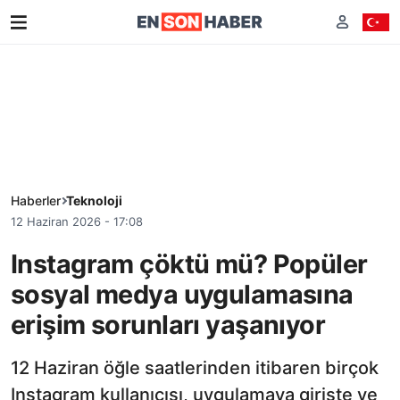
Haberler
Teknoloji
12 Haziran 2026 - 17:08
Instagram çöktü mü? Popüler
sosyal medya uygulamasına
erişim sorunları yaşanıyor
12 Haziran öğle saatlerinden itibaren birçok
Instagram kullanıcısı, uygulamaya girişte ve