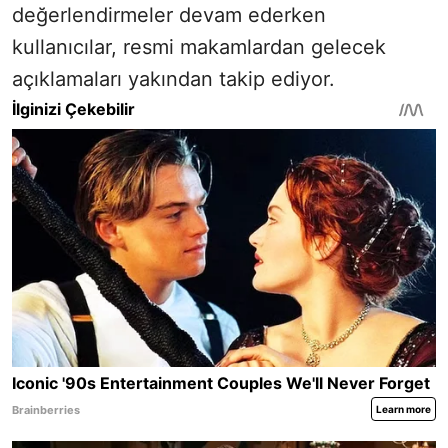
değerlendirmeler devam ederken
kullanıcılar, resmi makamlardan gelecek
açıklamaları yakından takip ediyor.