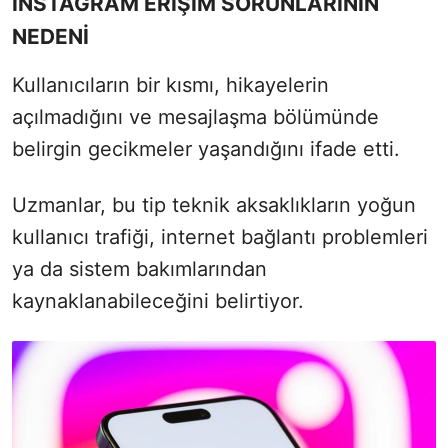
INSTAGRAM ERİŞİM SORUNLARININ
NEDENİ
Kullanıcıların bir kısmı, hikayelerin
açılmadığını ve mesajlaşma bölümünde
belirgin gecikmeler yaşandığını ifade etti.
Uzmanlar, bu tip teknik aksaklıkların yoğun
kullanıcı trafiği, internet bağlantı problemleri
ya da sistem bakımlarından
kaynaklanabileceğini belirtiyor.