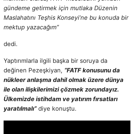
gündeme getirmek için mutlaka Düzenin
Maslahatını Teşhis Konseyi’ne bu konuda bir
mektup yazacağım”
dedi.
Yaptırımlarla ilgili başka bir soruya da
değinen Pezeşkiyan,
“FATF konusunu da
nükleer anlaşma dahil olmak üzere dünya
ile olan ilişkilerimizi çözmek zorundayız.
Ülkemizde istihdam ve yatırım fırsatları
yaratılmalı”
diye konuştu.