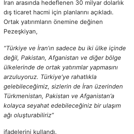
İran arasında hedeflenen 30 milyar dolarlık
dış ticaret hacmi için planlarını açıkladı.
Ortak yatırımların önemine değinen
Pezeşkiyan,
“Türkiye ve İran’ın sadece bu iki ülke içinde
değil, Pakistan, Afganistan ve diğer bölge
ülkelerinde de ortak yatırımlar yapmasını
arzuluyoruz. Türkiye’ye rahatlıkla
gelebileceğimiz, sizlerin de İran üzerinden
Türkmenistan, Pakistan ve Afganistan’a
kolayca seyahat edebileceğiniz bir ulaşım
ağı oluşturabiliriz”
ifadelerini kullandı.