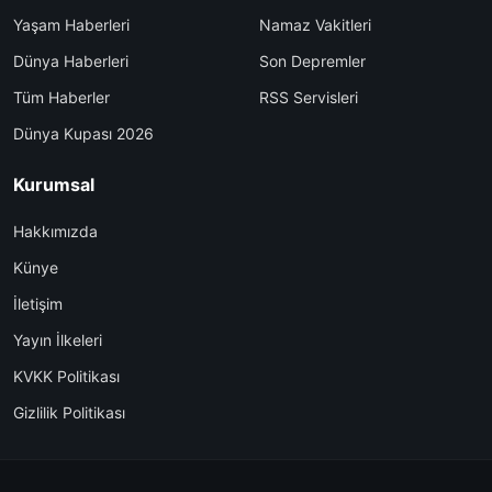
Yaşam Haberleri
Namaz Vakitleri
Dünya Haberleri
Son Depremler
Tüm Haberler
RSS Servisleri
Dünya Kupası 2026
Kurumsal
Hakkımızda
Künye
İletişim
Yayın İlkeleri
KVKK Politikası
Gizlilik Politikası