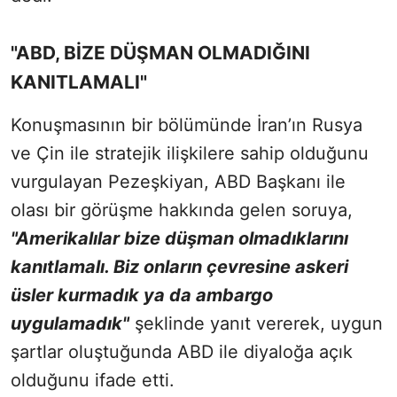
"ABD, BİZE DÜŞMAN OLMADIĞINI
KANITLAMALI"
Konuşmasının bir bölümünde İran’ın Rusya
ve Çin ile stratejik ilişkilere sahip olduğunu
vurgulayan Pezeşkiyan, ABD Başkanı ile
olası bir görüşme hakkında gelen soruya,
"Amerikalılar bize düşman olmadıklarını
kanıtlamalı. Biz onların çevresine askeri
üsler kurmadık ya da ambargo
uygulamadık"
şeklinde yanıt vererek, uygun
şartlar oluştuğunda ABD ile diyaloğa açık
olduğunu ifade etti.