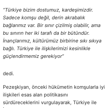
“Türkiye bizim dostumuz, kardeşimizdir.
Sadece komşu değil, derin akrabalık
bağlarımız var. Bir sınır çizilmiş olabilir, ama
bu sınırın her iki tarafı da bir bütündür.
İnançlarımız, kültürümüz birbirine sıkı sıkıya
bağlı. Türkiye ile ilişkilerimizi kesinlikle
güçlendirmemiz gerekiyor”
dedi.
Pezeşkiyan, önceki hükümetin komşularla iyi
ilişkileri esas alan politikasını
sürdüreceklerini vurgulayarak, Türkiye ile