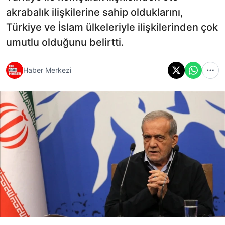
akrabalık ilişkilerine sahip olduklarını,
Türkiye ve İslam ülkeleriyle ilişkilerinden çok
umutlu olduğunu belirtti.
Haber Merkezi