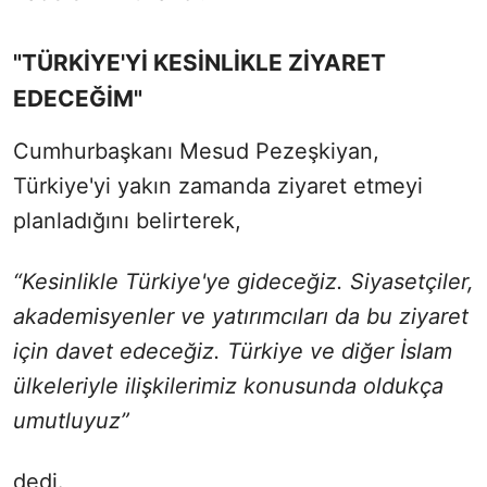
"TÜRKİYE'Yİ KESİNLİKLE ZİYARET
EDECEĞİM"
Cumhurbaşkanı Mesud Pezeşkiyan,
Türkiye'yi yakın zamanda ziyaret etmeyi
planladığını belirterek,
“Kesinlikle Türkiye'ye gideceğiz. Siyasetçiler,
akademisyenler ve yatırımcıları da bu ziyaret
için davet edeceğiz. Türkiye ve diğer İslam
ülkeleriyle ilişkilerimiz konusunda oldukça
umutluyuz”
dedi.