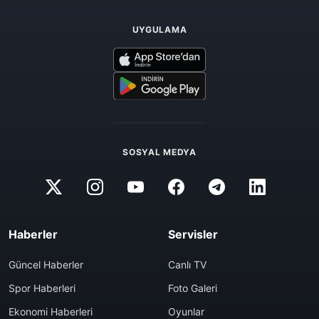
UYGULAMA
SOSYAL MEDYA
Haberler
Servisler
Güncel Haberler
Canlı TV
Spor Haberleri
Foto Galeri
Ekonomi Haberleri
Oyunlar