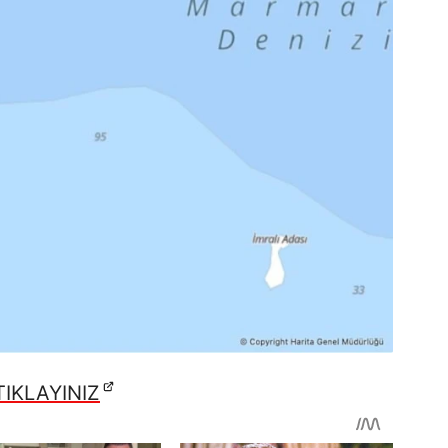
IKLAYINIZ