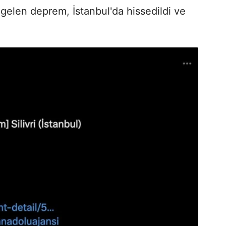
elen deprem, İstanbul'da hissedildi ve