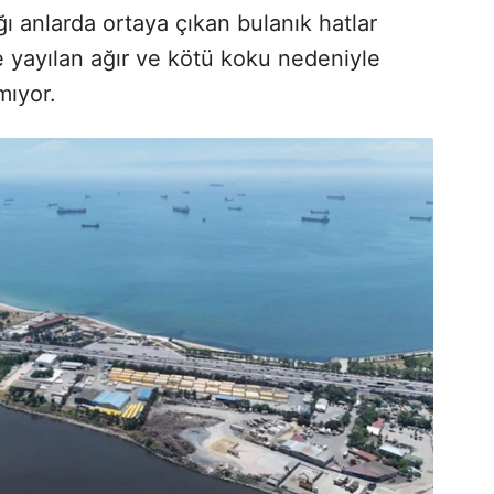
ığı anlarda ortaya çıkan bulanık hatlar
 yayılan ağır ve kötü koku nedeniyle
mıyor.