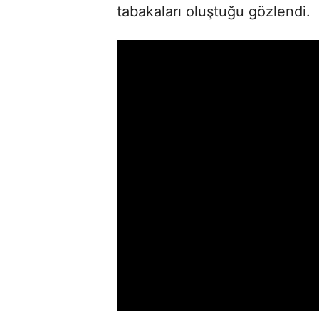
tabakaları oluştuğu gözlendi.