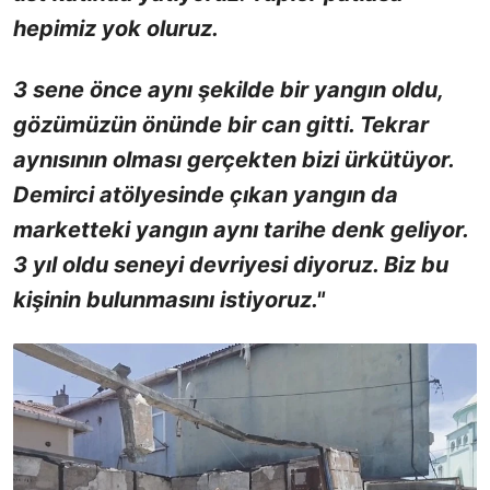
hepimiz yok oluruz.
3 sene önce aynı şekilde bir yangın oldu,
gözümüzün önünde bir can gitti. Tekrar
aynısının olması gerçekten bizi ürkütüyor.
Demirci atölyesinde çıkan yangın da
marketteki yangın aynı tarihe denk geliyor.
3 yıl oldu seneyi devriyesi diyoruz. Biz bu
kişinin bulunmasını istiyoruz."