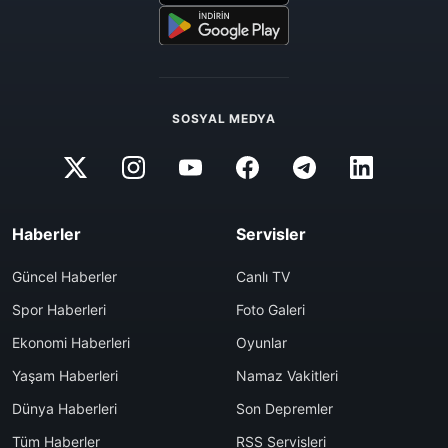
SOSYAL MEDYA
Haberler
Servisler
Güncel Haberler
Canlı TV
Spor Haberleri
Foto Galeri
Ekonomi Haberleri
Oyunlar
Yaşam Haberleri
Namaz Vakitleri
Dünya Haberleri
Son Depremler
Tüm Haberler
RSS Servisleri