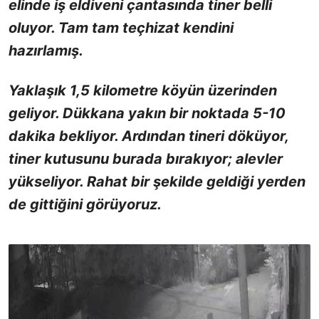
elinde iş eldiveni çantasında tiner belli
oluyor. Tam tam teçhizat kendini
hazırlamış.
Yaklaşık 1,5 kilometre köyün üzerinden
geliyor. Dükkana yakın bir noktada 5-10
dakika bekliyor. Ardından tineri döküyor,
tiner kutusunu burada bırakıyor; alevler
yükseliyor. Rahat bir şekilde geldiği yerden
de gittiğini görüyoruz.