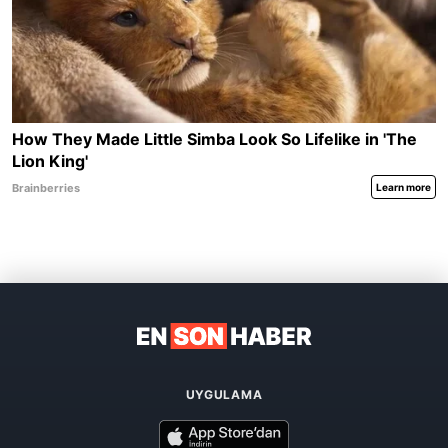
UYGULAMA