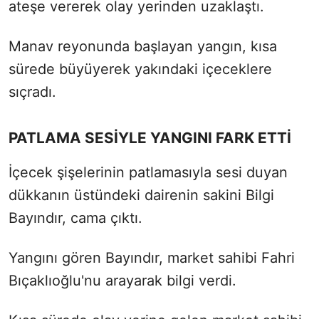
ateşe vererek olay yerinden uzaklaştı.
Manav reyonunda başlayan yangın, kısa
sürede büyüyerek yakındaki içeceklere
sıçradı.
PATLAMA SESİYLE YANGINI FARK ETTİ
İçecek şişelerinin patlamasıyla sesi duyan
dükkanın üstündeki dairenin sakini Bilgi
Bayındır, cama çıktı.
Yangını gören Bayındır, market sahibi Fahri
Bıçaklıoğlu'nu arayarak bilgi verdi.