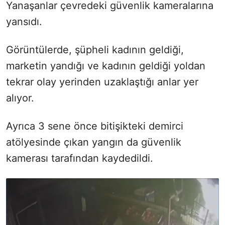
Yanaşanlar çevredeki güvenlik kameralarına
yansıdı.
Görüntülerde, şüpheli kadının geldiği,
marketin yandığı ve kadının geldiği yoldan
tekrar olay yerinden uzaklaştığı anlar yer
alıyor.
Ayrıca 3 sene önce bitişikteki demirci
atölyesinde çıkan yangın da güvenlik
kamerası tarafından kaydedildi.