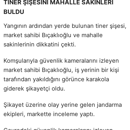
TİNER ŞİŞESİNİ MAHALLE SAKİNLERİ
BULDU
Yangının ardından yerde bulunan tiner şişesi,
market sahibi Bıçaklıoğlu ve mahalle
sakinlerinin dikkatini çekti.
Komşularıyla güvenlik kameralarını izleyen
market sahibi Bıçaklıoğlu, iş yerinin bir kişi
tarafından yakıldığını görünce karakola
giderek şikayetçi oldu.
Şikayet üzerine olay yerine gelen jandarma
ekipleri, markette inceleme yaptı.