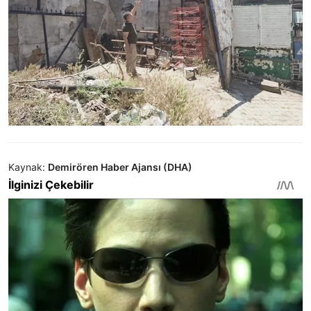
Kaynak:
Demirören Haber Ajansı (DHA)