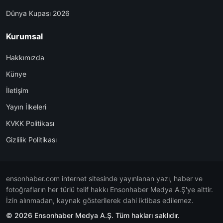
Dünya Kupası 2026
Kurumsal
Hakkımızda
Künye
İletişim
Yayın İlkeleri
KVKK Politikası
Gizlilik Politikası
ensonhaber.com internet sitesinde yayınlanan yazı, haber ve
fotoğrafların her türlü telif hakkı Ensonhaber Medya A.Ş'ye aittir.
İzin alınmadan, kaynak gösterilerek dahi iktibas edilemez.
© 2026 Ensonhaber Medya A.Ş. Tüm hakları saklıdır.