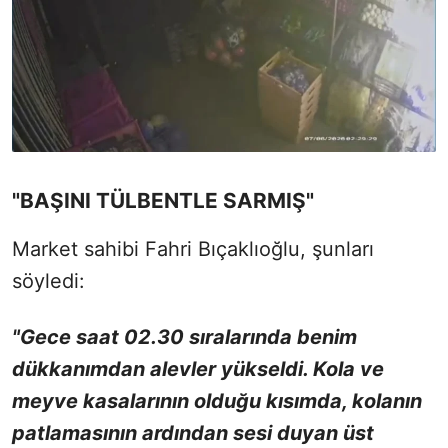
"BAŞINI TÜLBENTLE SARMIŞ"
Market sahibi Fahri Bıçaklıoğlu, şunları
söyledi:
"Gece saat 02.30 sıralarında benim
dükkanımdan alevler yükseldi. Kola ve
meyve kasalarının olduğu kısımda, kolanın
patlamasının ardından sesi duyan üst