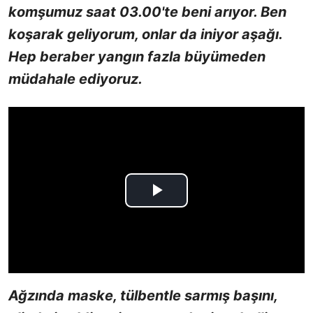
komşumuz saat 03.00'te beni arıyor. Ben
koşarak geliyorum, onlar da iniyor aşağı.
Hep beraber yangın fazla büyümeden
müdahale ediyoruz.
Ağzında maske, tülbentle sarmış başını,