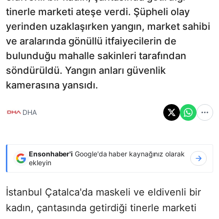
tinerle marketi ateşe verdi. Şüpheli olay
yerinden uzaklaşırken yangın, market sahibi
ve aralarında gönüllü itfaiyecilerin de
bulunduğu mahalle sakinleri tarafından
söndürüldü. Yangın anları güvenlik
kamerasına yansıdı.
DHA
Ensonhaber'i
Google'da haber kaynağınız olarak
ekleyin
İstanbul Çatalca'da maskeli ve eldivenli bir
kadın, çantasında getirdiği tinerle marketi