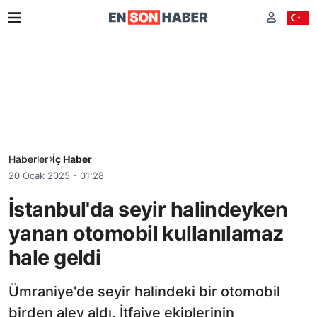
Haberler
İç Haber
20 Ocak 2025 - 01:28
İstanbul'da seyir halindeyken
yanan otomobil kullanılamaz
hale geldi
Ümraniye'de seyir halindeki bir otomobil
birden alev aldı. İtfaiye ekiplerinin