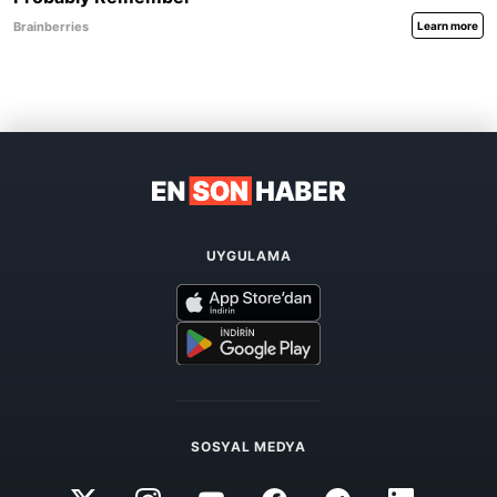
UYGULAMA
SOSYAL MEDYA