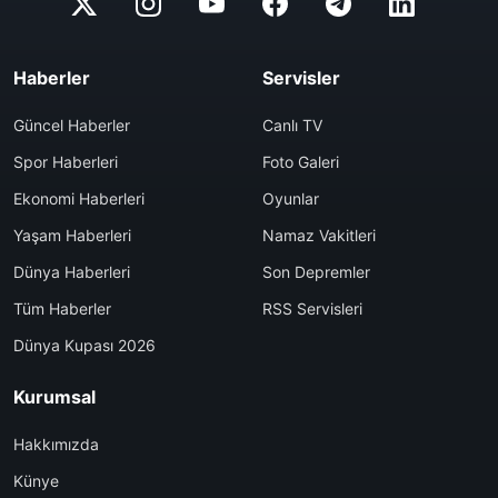
Haberler
Servisler
Güncel Haberler
Canlı TV
Spor Haberleri
Foto Galeri
Ekonomi Haberleri
Oyunlar
Yaşam Haberleri
Namaz Vakitleri
Dünya Haberleri
Son Depremler
Tüm Haberler
RSS Servisleri
Dünya Kupası 2026
Kurumsal
Hakkımızda
Künye