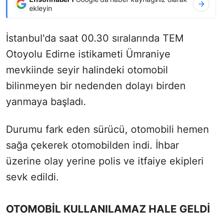
ekleyin
İstanbul'da saat 00.30 sıralarında TEM
Otoyolu Edirne istikameti Ümraniye
mevkiinde seyir halindeki otomobil
bilinmeyen bir nedenden dolayı birden
yanmaya başladı.
Durumu fark eden sürücü, otomobili hemen
sağa çekerek otomobilden indi. İhbar
üzerine olay yerine polis ve itfaiye ekipleri
sevk edildi.
OTOMOBİL KULLANILAMAZ HALE GELDİ