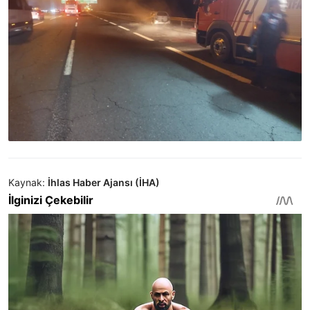
Kaynak:
İhlas Haber Ajansı (İHA)