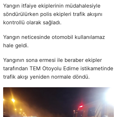
Yangın itfaiye ekiplerinin müdahalesiyle
söndürülürken polis ekipleri trafik akışını
kontrollü olarak sağladı.
Yangın neticesinde otomobil kullanılamaz
hale geldi.
Yangının sona ermesi ile beraber ekipler
tarafından TEM Otoyolu Edirne istikametinde
trafik akışı yeniden normale döndü.