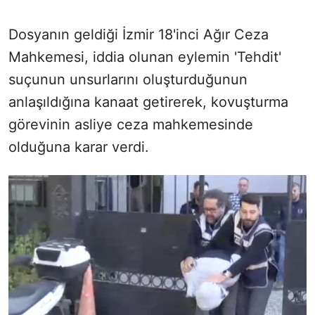
Dosyanın geldiği İzmir 18'inci Ağır Ceza
Mahkemesi, iddia olunan eylemin 'Tehdit'
suçunun unsurlarını oluşturduğunun
anlaşıldığına kanaat getirerek, kovuşturma
görevinin asliye ceza mahkemesinde
olduğuna karar verdi.