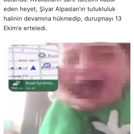
eden heyet, Şiyar Alpaslan'ın tutukluluk
halinin devamına hükmedip, duruşmayı 13
Ekim'e erteledi.