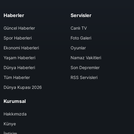
Haberler
Servisler
Güncel Haberler
Canlı TV
Spor Haberleri
Foto Galeri
Ekonomi Haberleri
Oyunlar
Yaşam Haberleri
Namaz Vakitleri
Dünya Haberleri
Son Depremler
Tüm Haberler
RSS Servisleri
Dünya Kupası 2026
Kurumsal
Hakkımızda
Künye
İletişim