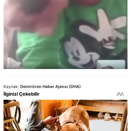
Kaynak:
Demirören Haber Ajansı (DHA)