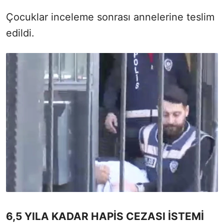
Çocuklar inceleme sonrası annelerine teslim
edildi.
6,5 YILA KADAR HAPİS CEZASI İSTEMİ