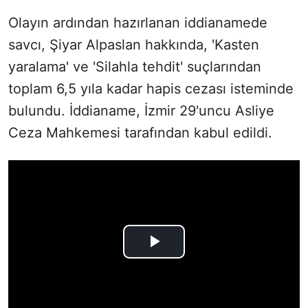
Olayın ardından hazırlanan iddianamede
savcı, Şiyar Alpaslan hakkında, 'Kasten
yaralama' ve 'Silahla tehdit' suçlarından
toplam 6,5 yıla kadar hapis cezası isteminde
bulundu. İddianame, İzmir 29'uncu Asliye
Ceza Mahkemesi tarafından kabul edildi.