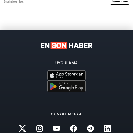
UYGULAMA
SOSYAL MEDYA