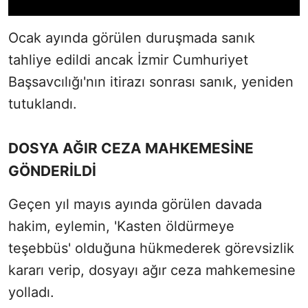
Ocak ayında görülen duruşmada sanık
tahliye edildi ancak İzmir Cumhuriyet
Başsavcılığı'nın itirazı sonrası sanık, yeniden
tutuklandı.
DOSYA AĞIR CEZA MAHKEMESİNE
GÖNDERİLDİ
Geçen yıl mayıs ayında görülen davada
hakim, eylemin, 'Kasten öldürmeye
teşebbüs' olduğuna hükmederek görevsizlik
kararı verip, dosyayı ağır ceza mahkemesine
yolladı.