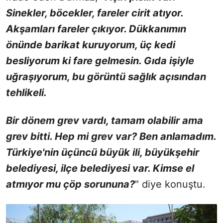
Sinekler, böcekler, fareler cirit atıyor.
Akşamları fareler çıkıyor. Dükkanımın
önünde barikat kuruyorum, üç kedi
besliyorum ki fare gelmesin. Gıda işiyle
uğraşıyorum, bu görüntü sağlık açısından
tehlikeli.
Bir dönem grev vardı, tamam olabilir ama
grev bitti. Hep mi grev var? Ben anlamadım.
Türkiye'nin üçüncü büyük ili, büyükşehir
belediyesi, ilçe belediyesi var. Kimse el
atmıyor mu çöp sorununa?
" diye konuştu.