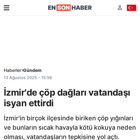
Haberler
Gündem
13 Ağustos 2025 - 15:56
İzmir'de çöp dağları vatandaşı
isyan ettirdi
İzmir'in birçok ilçesinde biriken çöp yığınları
ve bunların sıcak havayla kötü kokuya neden
olması, vatandaşların tepkisine yol açtı.