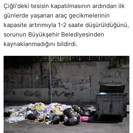
Çiğli'deki tesisin kapatılmasının ardından ilk
günlerde yaşanan araç gecikmelerinin
kapasite artırımıyla 1-2 saate düşürüldüğünü,
sorunun Büyükşehir Belediyesinden
kaynaklanmadığını bildirdi.