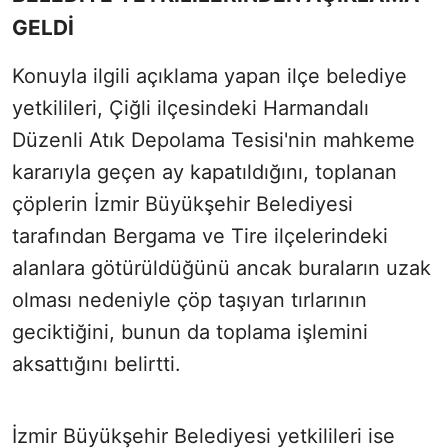
GELDİ
Konuyla ilgili açıklama yapan ilçe belediye
yetkilileri, Çiğli ilçesindeki Harmandalı
Düzenli Atık Depolama Tesisi'nin mahkeme
kararıyla geçen ay kapatıldığını, toplanan
çöplerin İzmir Büyükşehir Belediyesi
tarafından Bergama ve Tire ilçelerindeki
alanlara götürüldüğünü ancak buraların uzak
olması nedeniyle çöp taşıyan tırlarının
geciktiğini, bunun da toplama işlemini
aksattığını belirtti.
İzmir Büyükşehir Belediyesi yetkilileri ise