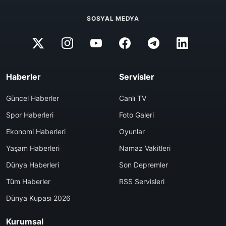
SOSYAL MEDYA
Haberler
Servisler
Güncel Haberler
Canlı TV
Spor Haberleri
Foto Galeri
Ekonomi Haberleri
Oyunlar
Yaşam Haberleri
Namaz Vakitleri
Dünya Haberleri
Son Depremler
Tüm Haberler
RSS Servisleri
Dünya Kupası 2026
Kurumsal