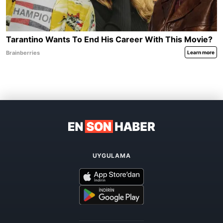
UYGULAMA