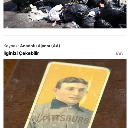
Kaynak:
Anadolu Ajansı (AA)