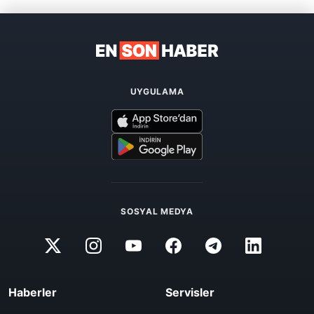
UYGULAMA
SOSYAL MEDYA
Haberler
Servisler