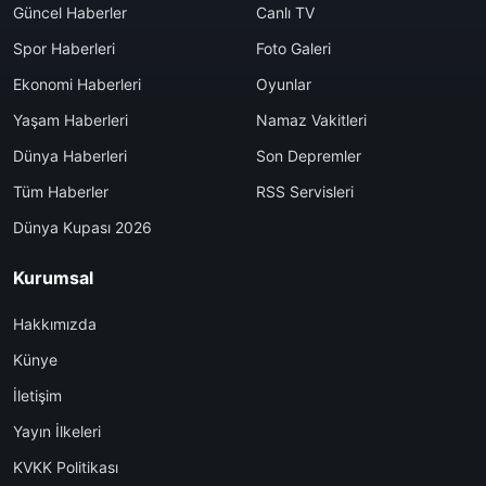
Güncel Haberler
Canlı TV
Spor Haberleri
Foto Galeri
Ekonomi Haberleri
Oyunlar
Yaşam Haberleri
Namaz Vakitleri
Dünya Haberleri
Son Depremler
Tüm Haberler
RSS Servisleri
Dünya Kupası 2026
Kurumsal
Hakkımızda
Künye
İletişim
Yayın İlkeleri
KVKK Politikası