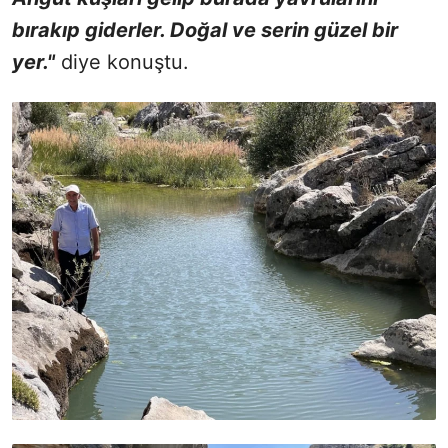
bırakıp giderler. Doğal ve serin güzel bir
yer."
diye konuştu.