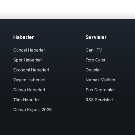
Haberler
Servisler
Güncel Haberler
Canlı TV
Spor Haberleri
Foto Galeri
Ekonomi Haberleri
Oyunlar
Yaşam Haberleri
Namaz Vakitleri
Dünya Haberleri
Son Depremler
Tüm Haberler
RSS Servisleri
Dünya Kupası 2026