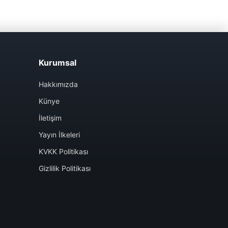
Kurumsal
Hakkımızda
Künye
İletişim
Yayın İlkeleri
KVKK Politikası
Gizlilik Politikası