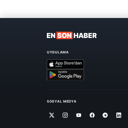
UYGULAMA
SOSYAL MEDYA