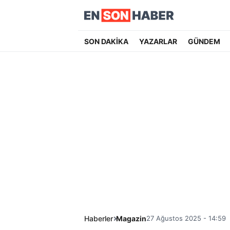
SON DAKİKA
YAZARLAR
GÜNDEM
Haberler
Magazin
27 Ağustos 2025 - 14:59