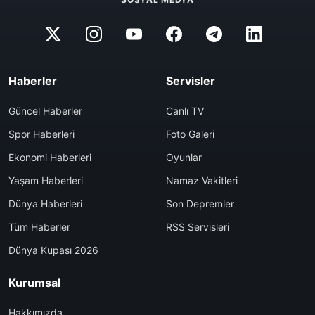
Haberler
Servisler
Güncel Haberler
Canlı TV
Spor Haberleri
Foto Galeri
Ekonomi Haberleri
Oyunlar
Yaşam Haberleri
Namaz Vakitleri
Dünya Haberleri
Son Depremler
Tüm Haberler
RSS Servisleri
Dünya Kupası 2026
Kurumsal
Hakkımızda