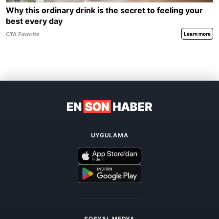
UYGULAMA
SOSYAL MEDYA