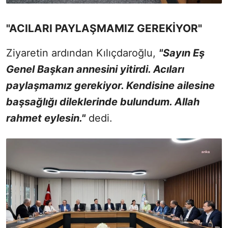
"ACILARI PAYLAŞMAMIZ GEREKİYOR"
Ziyaretin ardından Kılıçdaroğlu,
"Sayın Eş
Genel Başkan annesini yitirdi. Acıları
paylaşmamız gerekiyor. Kendisine ailesine
başsağlığı dileklerinde bulundum. Allah
rahmet eylesin."
dedi.