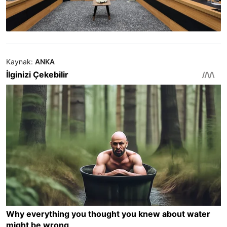
Kaynak:
ANKA