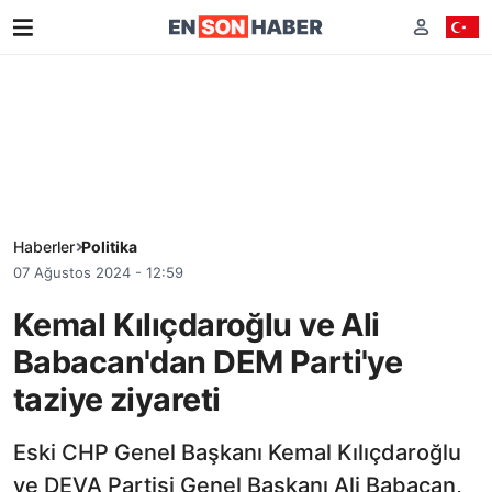
Haberler
Politika
07 Ağustos 2024 - 12:59
Kemal Kılıçdaroğlu ve Ali
Babacan'dan DEM Parti'ye
taziye ziyareti
Eski CHP Genel Başkanı Kemal Kılıçdaroğlu
ve DEVA Partisi Genel Başkanı Ali Babacan,