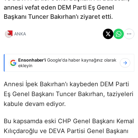
annesi vefat eden DEM Parti Eş Genel
Başkanı Tuncer Bakırhan'ı ziyaret etti.
ANKA
Ensonhaber'i
Google'da haber kaynağınız olarak
ekleyin
Annesi İpek Bakırhan'ı kaybeden DEM Parti
Eş Genel Başkanı Tuncer Bakırhan, taziyeleri
kabule devam ediyor.
Bu kapsamda eski CHP Genel Başkanı Kemal
Kılıçdaroğlu ve DEVA Partisi Genel Başkanı