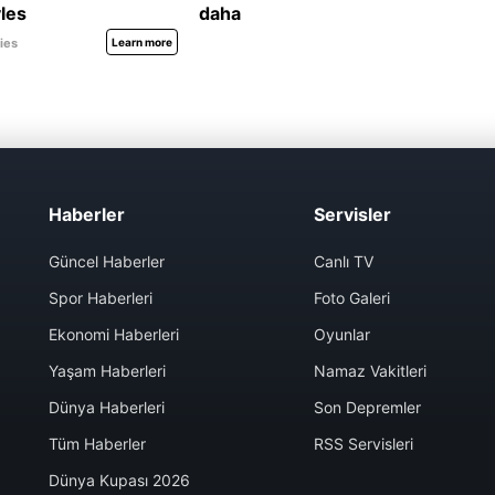
Haberler
Servisler
Güncel Haberler
Canlı TV
Spor Haberleri
Foto Galeri
Ekonomi Haberleri
Oyunlar
Yaşam Haberleri
Namaz Vakitleri
Dünya Haberleri
Son Depremler
Tüm Haberler
RSS Servisleri
Dünya Kupası 2026