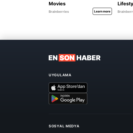
UYGULAMA
SOSYAL MEDYA