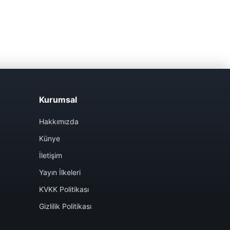
Kurumsal
Hakkımızda
Künye
İletişim
Yayın İlkeleri
KVKK Politikası
Gizlilik Politikası