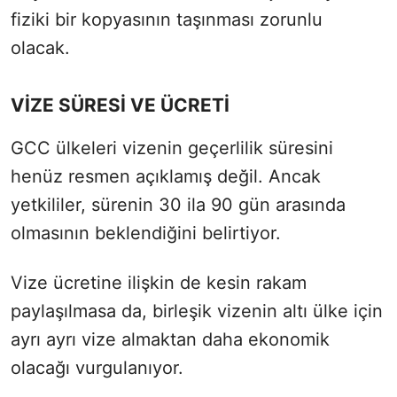
fiziki bir kopyasının taşınması zorunlu
olacak.
VİZE SÜRESİ VE ÜCRETİ
GCC ülkeleri vizenin geçerlilik süresini
henüz resmen açıklamış değil. Ancak
yetkililer, sürenin 30 ila 90 gün arasında
olmasının beklendiğini belirtiyor.
Vize ücretine ilişkin de kesin rakam
paylaşılmasa da, birleşik vizenin altı ülke için
ayrı ayrı vize almaktan daha ekonomik
olacağı vurgulanıyor.