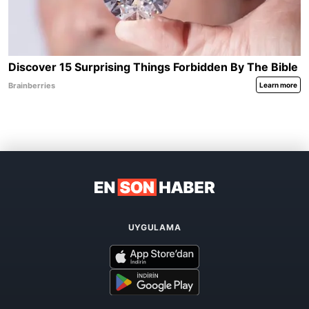
UYGULAMA