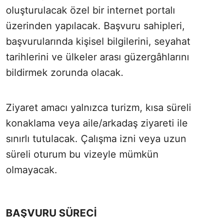
oluşturulacak özel bir internet portalı
üzerinden yapılacak. Başvuru sahipleri,
başvurularında kişisel bilgilerini, seyahat
tarihlerini ve ülkeler arası güzergâhlarını
bildirmek zorunda olacak.
Ziyaret amacı yalnızca turizm, kısa süreli
konaklama veya aile/arkadaş ziyareti ile
sınırlı tutulacak. Çalışma izni veya uzun
süreli oturum bu vizeyle mümkün
olmayacak.
BAŞVURU SÜRECİ