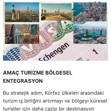
AMAÇ TURİZME BÖLGESEL
ENTEGRASYON
Bu stratejik adım, Körfez ülkeleri arasındaki
turizm iş birliğini artırmayı ve bölgeyi küresel
turistler için daha cazip bir destinasyon