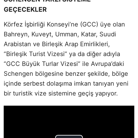
GEÇECEKLER
Körfez İşbirliği Konseyi’ne (GCC) üye olan
Bahreyn, Kuveyt, Umman, Katar, Suudi
Arabistan ve Birleşik Arap Emirlikleri,
“Birleşik Turist Vizesi” ya da diğer adıyla
“GCC Büyük Turlar Vizesi” ile Avrupa’daki
Schengen bölgesine benzer şekilde, bölge
içinde serbest dolaşıma imkan tanıyan yeni
bir turistik vize sistemine geçiş yapıyor.