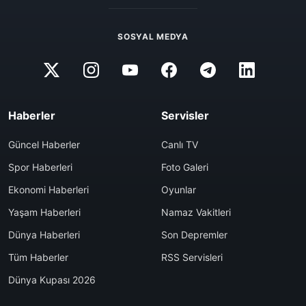
SOSYAL MEDYA
Haberler
Servisler
Güncel Haberler
Canlı TV
Spor Haberleri
Foto Galeri
Ekonomi Haberleri
Oyunlar
Yaşam Haberleri
Namaz Vakitleri
Dünya Haberleri
Son Depremler
Tüm Haberler
RSS Servisleri
Dünya Kupası 2026