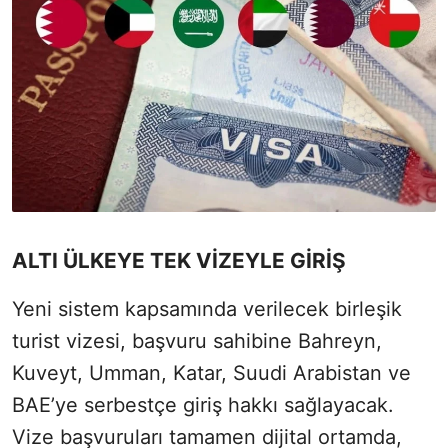
ALTI ÜLKEYE TEK VİZEYLE GİRİŞ
Yeni sistem kapsamında verilecek birleşik
turist vizesi, başvuru sahibine Bahreyn,
Kuveyt, Umman, Katar, Suudi Arabistan ve
BAE’ye serbestçe giriş hakkı sağlayacak.
Vize başvuruları tamamen dijital ortamda,