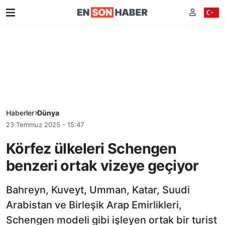
Haberler
Dünya
23 Temmuz 2025 - 15:47
Körfez ülkeleri Schengen
benzeri ortak vizeye geçiyor
Bahreyn, Kuveyt, Umman, Katar, Suudi
Arabistan ve Birleşik Arap Emirlikleri,
Schengen modeli gibi işleyen ortak bir turist