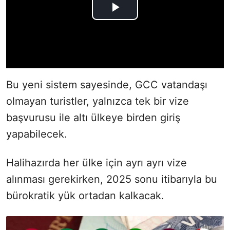
Bu yeni sistem sayesinde, GCC vatandaşı
olmayan turistler, yalnızca tek bir vize
başvurusu ile altı ülkeye birden giriş
yapabilecek.
Halihazırda her ülke için ayrı ayrı vize
alınması gerekirken, 2025 sonu itibarıyla bu
bürokratik yük ortadan kalkacak.