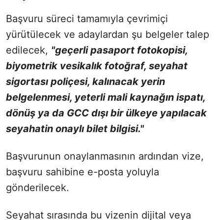
Başvuru süreci tamamıyla çevrimiçi
yürütülecek ve adaylardan şu belgeler talep
edilecek,
"geçerli pasaport fotokopisi,
biyometrik vesikalık fotoğraf, seyahat
sigortası poliçesi, kalınacak yerin
belgelenmesi, yeterli mali kaynağın ispatı,
dönüş ya da GCC dışı bir ülkeye yapılacak
seyahatin onaylı bilet bilgisi."
Başvurunun onaylanmasının ardından vize,
başvuru sahibine e-posta yoluyla
gönderilecek.
Seyahat sırasında bu vizenin dijital veya