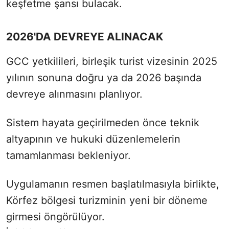
keşfetme şansı bulacak.
2026'DA DEVREYE ALINACAK
GCC yetkilileri, birleşik turist vizesinin 2025
yılının sonuna doğru ya da 2026 başında
devreye alınmasını planlıyor.
Sistem hayata geçirilmeden önce teknik
altyapının ve hukuki düzenlemelerin
tamamlanması bekleniyor.
Uygulamanın resmen başlatılmasıyla birlikte,
Körfez bölgesi turizminin yeni bir döneme
girmesi öngörülüyor.