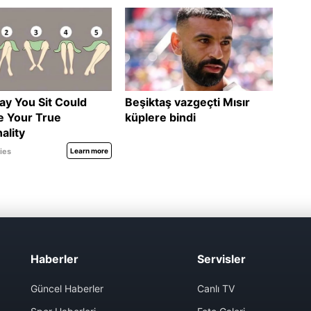
Haberler
Servisler
Güncel Haberler
Canlı TV