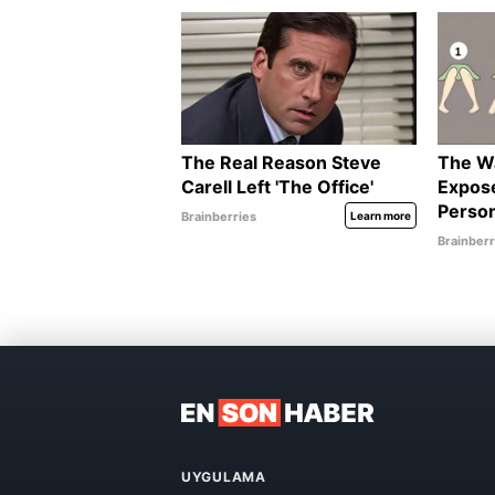
UYGULAMA