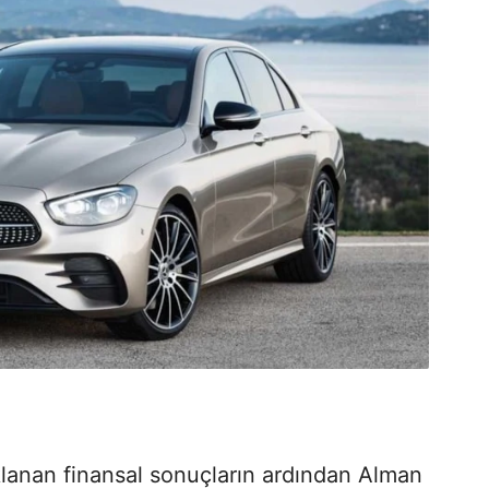
lanan finansal sonuçların ardından Alman