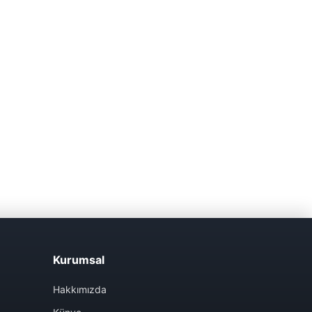
Kurumsal
Hakkımızda