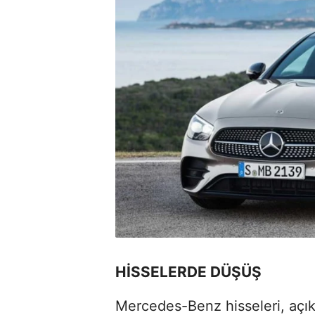
HİSSELERDE DÜŞÜŞ
Mercedes-Benz hisseleri, açık