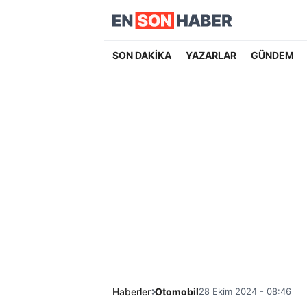
SON DAKİKA
YAZARLAR
GÜNDEM
Haberler
Otomobil
28 Ekim 2024 - 08:46