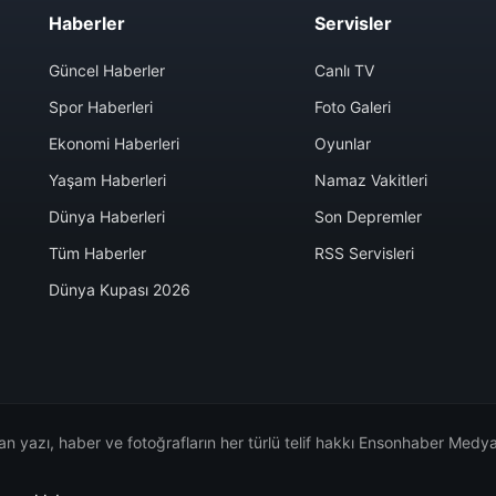
Haberler
Servisler
Güncel Haberler
Canlı TV
Spor Haberleri
Foto Galeri
Ekonomi Haberleri
Oyunlar
Yaşam Haberleri
Namaz Vakitleri
Dünya Haberleri
Son Depremler
Tüm Haberler
RSS Servisleri
Dünya Kupası 2026
n yazı, haber ve fotoğrafların her türlü telif hakkı Ensonhaber Medya 