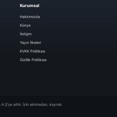
Kurumsal
Hakkımızda
Künye
İletişim
Yayın İlkeleri
KVKK Politikası
Gizlilik Politikası
A.Ş'ye aittir. İzin alınmadan, kaynak