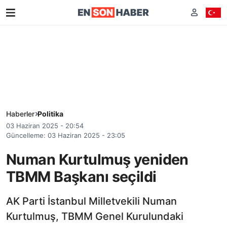
Haberler
Politika
03 Haziran 2025 - 20:54
Güncelleme: 03 Haziran 2025 - 23:05
Numan Kurtulmuş yeniden
TBMM Başkanı seçildi
AK Parti İstanbul Milletvekili Numan
Kurtulmuş, TBMM Genel Kurulundaki