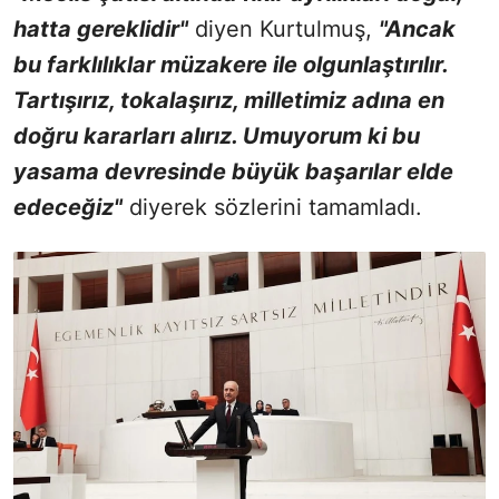
hatta gereklidir"
diyen Kurtulmuş,
"Ancak
bu farklılıklar müzakere ile olgunlaştırılır.
Tartışırız, tokalaşırız, milletimiz adına en
doğru kararları alırız. Umuyorum ki bu
yasama devresinde büyük başarılar elde
edeceğiz"
diyerek sözlerini tamamladı.