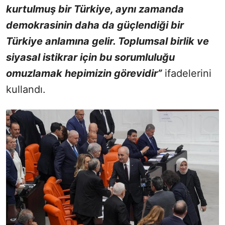
kurtulmuş bir Türkiye, aynı zamanda
demokrasinin daha da güçlendiği bir
Türkiye anlamına gelir. Toplumsal birlik ve
siyasal istikrar için bu sorumluluğu
omuzlamak hepimizin görevidir”
ifadelerini
kullandı.