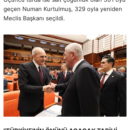
geçen Numan Kurtulmuş, 329 oyla yeniden
Meclis Başkanı seçildi.