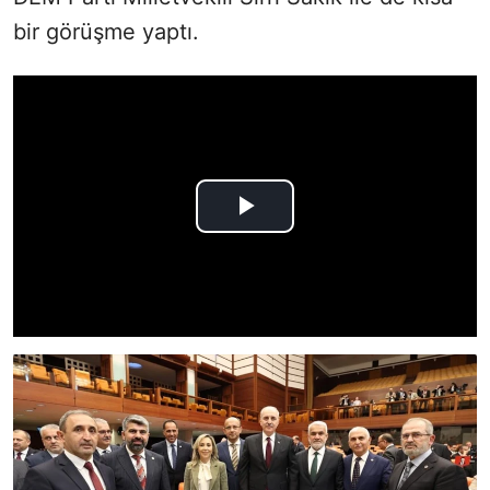
bir görüşme yaptı.