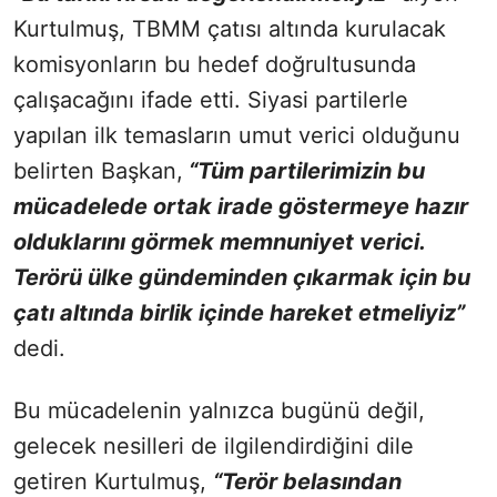
Kurtulmuş, TBMM çatısı altında kurulacak
komisyonların bu hedef doğrultusunda
çalışacağını ifade etti. Siyasi partilerle
yapılan ilk temasların umut verici olduğunu
belirten Başkan,
“Tüm partilerimizin bu
mücadelede ortak irade göstermeye hazır
olduklarını görmek memnuniyet verici.
Terörü ülke gündeminden çıkarmak için bu
çatı altında birlik içinde hareket etmeliyiz”
dedi.
Bu mücadelenin yalnızca bugünü değil,
gelecek nesilleri de ilgilendirdiğini dile
getiren Kurtulmuş,
“Terör belasından