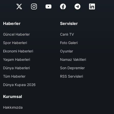
Haberler
Servisler
Güncel Haberler
Canlı TV
Spor Haberleri
Foto Galeri
Ekonomi Haberleri
Oyunlar
Yaşam Haberleri
Namaz Vakitleri
Dünya Haberleri
Son Depremler
Tüm Haberler
RSS Servisleri
Dünya Kupası 2026
Kurumsal
Hakkımızda