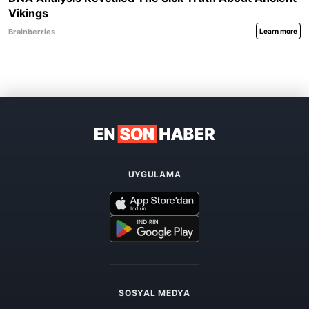
UYGULAMA
SOSYAL MEDYA