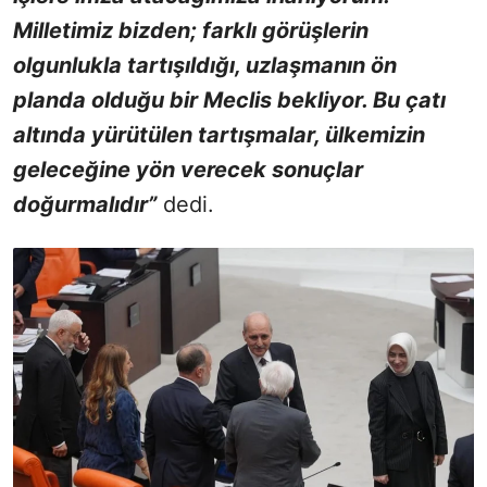
Milletimiz bizden; farklı görüşlerin
olgunlukla tartışıldığı, uzlaşmanın ön
planda olduğu bir Meclis bekliyor. Bu çatı
altında yürütülen tartışmalar, ülkemizin
geleceğine yön verecek sonuçlar
doğurmalıdır”
dedi.