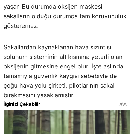
yaşar. Bu durumda oksijen maskesi,
sakalların olduğu durumda tam koruyuculuk
gösteremez.
Sakallardan kaynaklanan hava sızıntısı,
solunum sisteminin alt kısmına yeterli olan
oksijenin gitmesine engel olur. İşte aslında
tamamıyla güvenlik kaygısı sebebiyle de
çoğu hava yolu şirketi, pilotlarının sakal
bırakmasını yasaklamıştır.