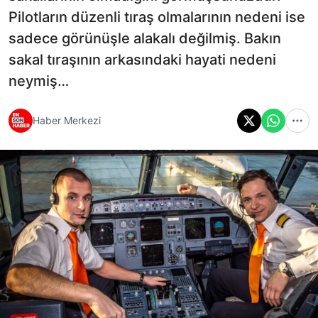
Pilotların düzenli tıraş olmalarının nedeni ise
sadece görünüşle alakalı değilmiş. Bakın
sakal tıraşının arkasındaki hayati nedeni
neymiş…
Haber Merkezi