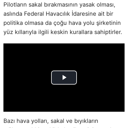
Pilotların sakal bırakmasının yasak olması,
aslında Federal Havacılık İdaresine ait bir
politika olmasa da çoğu hava yolu şirketinin
yüz kıllarıyla ilgili keskin kurallara sahiptirler.
Bazı hava yolları, sakal ve bıyıkların