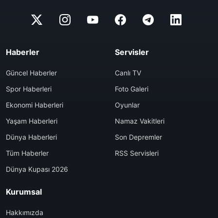
Haberler
Servisler
Güncel Haberler
Canlı TV
Spor Haberleri
Foto Galeri
Ekonomi Haberleri
Oyunlar
Yaşam Haberleri
Namaz Vakitleri
Dünya Haberleri
Son Depremler
Tüm Haberler
RSS Servisleri
Dünya Kupası 2026
Kurumsal
Hakkımızda