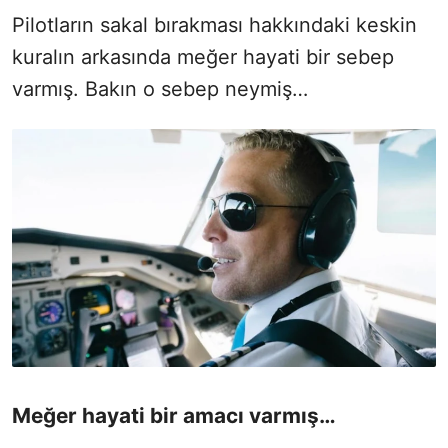
Pilotların sakal bırakması hakkındaki keskin
kuralın arkasında meğer hayati bir sebep
varmış. Bakın o sebep neymiş…
Meğer hayati bir amacı varmış…