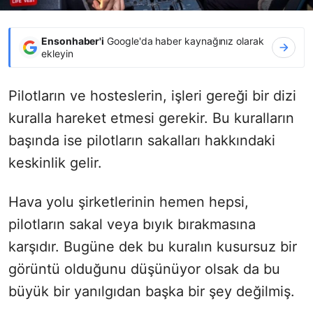
Ensonhaber'i
Google'da haber kaynağınız olarak
ekleyin
Pilotların ve hosteslerin, işleri gereği bir dizi
kuralla hareket etmesi gerekir. Bu kuralların
başında ise pilotların sakalları hakkındaki
keskinlik gelir.
Hava yolu şirketlerinin hemen hepsi,
pilotların sakal veya bıyık bırakmasına
karşıdır. Bugüne dek bu kuralın kusursuz bir
görüntü olduğunu düşünüyor olsak da bu
büyük bir yanılgıdan başka bir şey değilmiş.