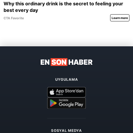
UYGULAMA
SOSYAL MEDYA