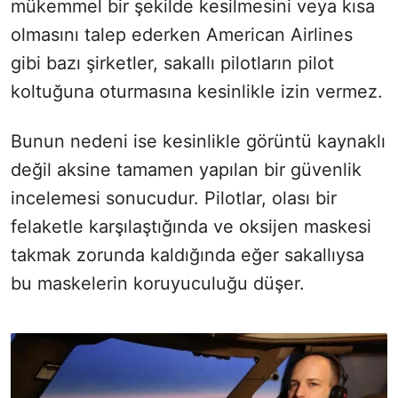
mükemmel bir şekilde kesilmesini veya kısa
olmasını talep ederken American Airlines
gibi bazı şirketler, sakallı pilotların pilot
koltuğuna oturmasına kesinlikle izin vermez.
Bunun nedeni ise kesinlikle görüntü kaynaklı
değil aksine tamamen yapılan bir güvenlik
incelemesi sonucudur. Pilotlar, olası bir
felaketle karşılaştığında ve oksijen maskesi
takmak zorunda kaldığında eğer sakallıysa
bu maskelerin koruyuculuğu düşer.