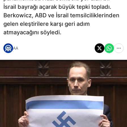
İsrail bayrağı açarak büyük tepki topladı.
Berkowicz, ABD ve İsrail temsilciliklerinden
gelen eleştirilere karşı geri adım
atmayacağını söyledi.
AA