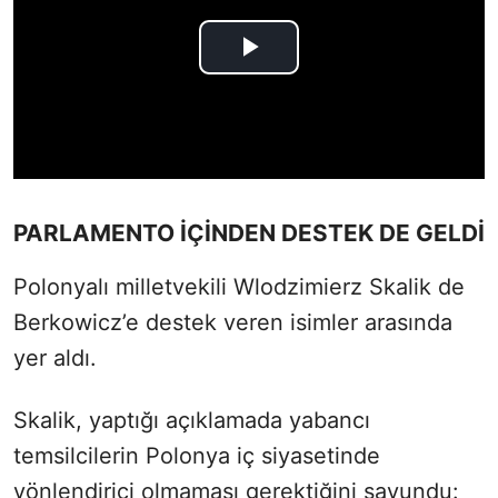
PARLAMENTO İÇİNDEN DESTEK DE GELDİ
Polonyalı milletvekili Wlodzimierz Skalik de
Berkowicz’e destek veren isimler arasında
yer aldı.
Skalik, yaptığı açıklamada yabancı
temsilcilerin Polonya iç siyasetinde
yönlendirici olmaması gerektiğini savundu: