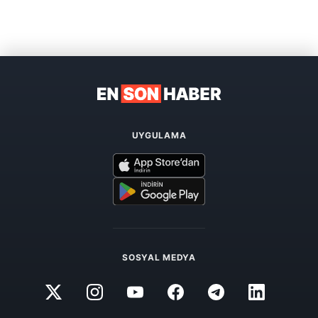
UYGULAMA
SOSYAL MEDYA