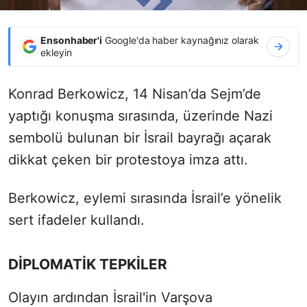
Ensonhaber'i
Google'da haber kaynağınız olarak
ekleyin
Konrad Berkowicz, 14 Nisan’da Sejm’de
yaptığı konuşma sırasında, üzerinde Nazi
sembolü bulunan bir İsrail bayrağı açarak
dikkat çeken bir protestoya imza attı.
Berkowicz, eylemi sırasında İsrail’e yönelik
sert ifadeler kullandı.
DİPLOMATİK TEPKİLER
Olayın ardından İsrail'in Varşova