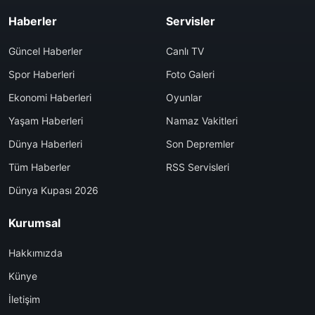
Haberler
Servisler
Güncel Haberler
Canlı TV
Spor Haberleri
Foto Galeri
Ekonomi Haberleri
Oyunlar
Yaşam Haberleri
Namaz Vakitleri
Dünya Haberleri
Son Depremler
Tüm Haberler
RSS Servisleri
Dünya Kupası 2026
Kurumsal
Hakkımızda
Künye
İletişim