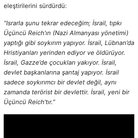
eleştirilerini sürdürdü:
“Israrla şunu tekrar edeceğim; İsrail, tıpkı
Üçüncü Reich'ın (Nazi Almanyası yönetimi)
yaptığı gibi soykırım yapıyor. İsrail, Lübnan’da
Hristiyanları yerinden ediyor ve öldürüyor.
İsrail, Gazze’de çocukları yakıyor. İsrail,
devlet başkanlarına şantaj yapıyor. İsrail
sadece soykırımcı bir devlet değil, aynı
zamanda terörist bir devlettir. İsrail, yeni bir
Üçüncü Reich'tır.”