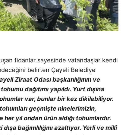
luşan fidanlar sayesinde vatandaşlar kendi
deceğini belirten Çayeli Belediye
ayeli Ziraat Odası başkanlığının ve
tohumu dağıtımı yapıldı. Yurt dışına
ohumlar var, bunlar bir kez dikilebiliyor.
 tohumları geçmişte ninelerimizin,
e her yıl ondan ürün aldığı tohumlardır.
dışa bağımlılığını azaltıyor. Yerli ve milli