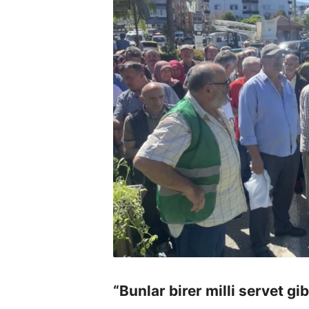
“Bunlar birer milli servet gib