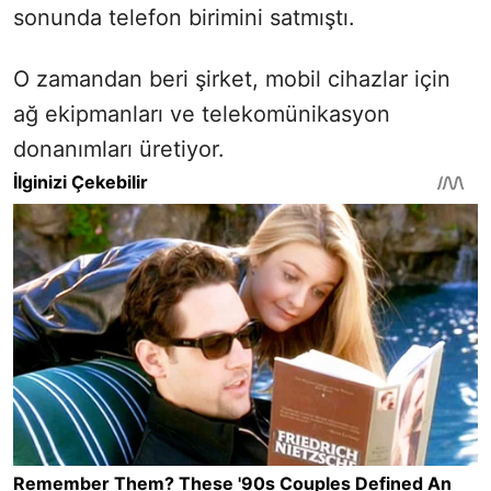
sonunda telefon birimini satmıştı.
O zamandan beri şirket, mobil cihazlar için
ağ ekipmanları ve telekomünikasyon
donanımları üretiyor.