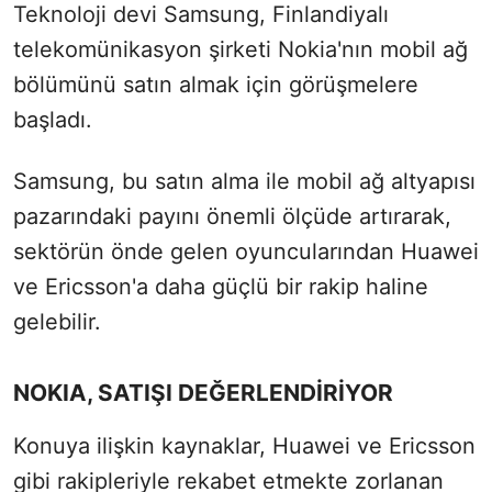
Teknoloji devi Samsung, Finlandiyalı
telekomünikasyon şirketi Nokia'nın mobil ağ
bölümünü satın almak için görüşmelere
başladı.
Samsung, bu satın alma ile mobil ağ altyapısı
pazarındaki payını önemli ölçüde artırarak,
sektörün önde gelen oyuncularından Huawei
ve Ericsson'a daha güçlü bir rakip haline
gelebilir.
NOKIA, SATIŞI DEĞERLENDİRİYOR
Konuya ilişkin kaynaklar, Huawei ve Ericsson
gibi rakipleriyle rekabet etmekte zorlanan