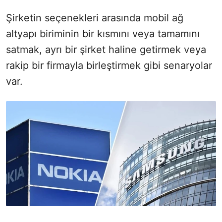
Şirketin seçenekleri arasında mobil ağ
altyapı biriminin bir kısmını veya tamamını
satmak, ayrı bir şirket haline getirmek veya
rakip bir firmayla birleştirmek gibi senaryolar
var.