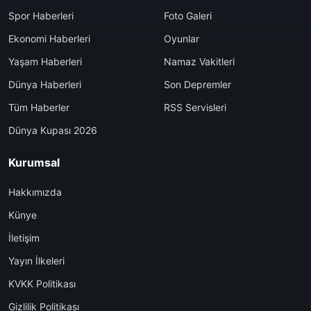
Spor Haberleri
Foto Galeri
Ekonomi Haberleri
Oyunlar
Yaşam Haberleri
Namaz Vakitleri
Dünya Haberleri
Son Depremler
Tüm Haberler
RSS Servisleri
Dünya Kupası 2026
Kurumsal
Hakkımızda
Künye
İletişim
Yayın İlkeleri
KVKK Politikası
Gizlilik Politikası