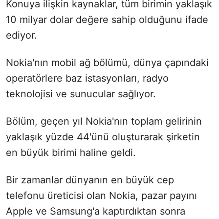
Konuya ilişkin kaynaklar, tüm birimin yaklaşık
10 milyar dolar değere sahip olduğunu ifade
ediyor.
Nokia'nın mobil ağ bölümü, dünya çapındaki
operatörlere baz istasyonları, radyo
teknolojisi ve sunucular sağlıyor.
Bölüm, geçen yıl Nokia'nın toplam gelirinin
yaklaşık yüzde 44'ünü oluşturarak şirketin
en büyük birimi haline geldi.
Bir zamanlar dünyanın en büyük cep
telefonu üreticisi olan Nokia, pazar payını
Apple ve Samsung'a kaptırdıktan sonra