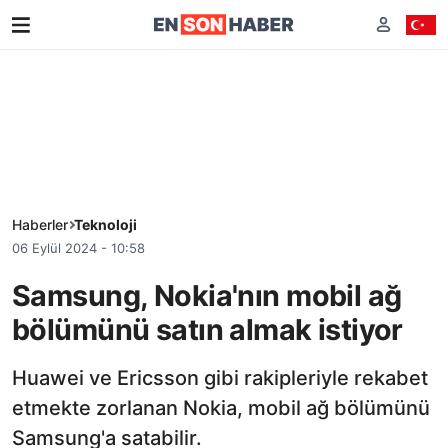
Haberler
Teknoloji
06 Eylül 2024 - 10:58
Samsung, Nokia'nın mobil ağ
bölümünü satın almak istiyor
Huawei ve Ericsson gibi rakipleriyle rekabet
etmekte zorlanan Nokia, mobil ağ bölümünü
Samsung'a satabilir.