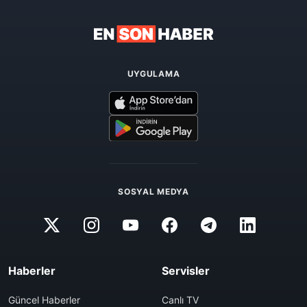
UYGULAMA
SOSYAL MEDYA
Haberler
Servisler
Güncel Haberler
Canlı TV