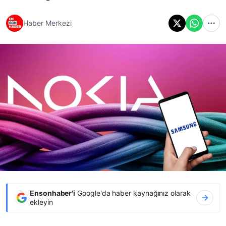
Haber Merkezi
Ensonhaber'i
Google'da haber kaynağınız olarak
ekleyin