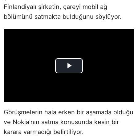
Finlandiyalı şirketin, çareyi mobil ağ
bölümünü satmakta bulduğunu söylüyor.
Görüşmelerin hala erken bir aşamada olduğu
ve Nokia'nın satma konusunda kesin bir
karara varmadığı belirtiliyor.