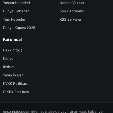
Yaşam Haberleri
Namaz Vakitleri
Dünya Haberleri
Son Depremler
Tüm Haberler
RSS Servisleri
Dünya Kupası 2026
Kurumsal
Hakkımızda
Künye
İletişim
Yayın İlkeleri
KVKK Politikası
Gizlilik Politikası
ensonhaber.com internet sitesinde yayınlanan yazı, haber ve