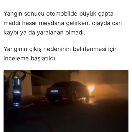
Yangın sonucu otomobilde büyük çapta
maddi hasar meydana gelirken, olayda can
kaybı ya da yaralanan olmadı.
Yangının çıkış nedeninin belirlenmesi için
inceleme başlatıldı.