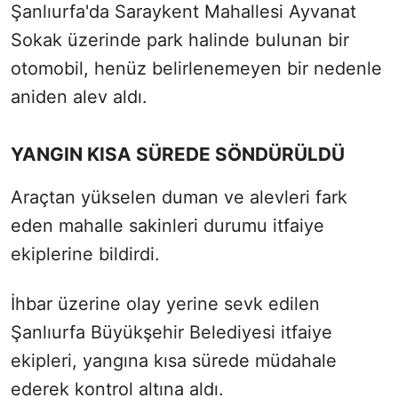
Şanlıurfa'da Saraykent Mahallesi Ayvanat
Sokak üzerinde park halinde bulunan bir
otomobil, henüz belirlenemeyen bir nedenle
aniden alev aldı.
YANGIN KISA SÜREDE SÖNDÜRÜLDÜ
Araçtan yükselen duman ve alevleri fark
eden mahalle sakinleri durumu itfaiye
ekiplerine bildirdi.
İhbar üzerine olay yerine sevk edilen
Şanlıurfa Büyükşehir Belediyesi itfaiye
ekipleri, yangına kısa sürede müdahale
ederek kontrol altına aldı.