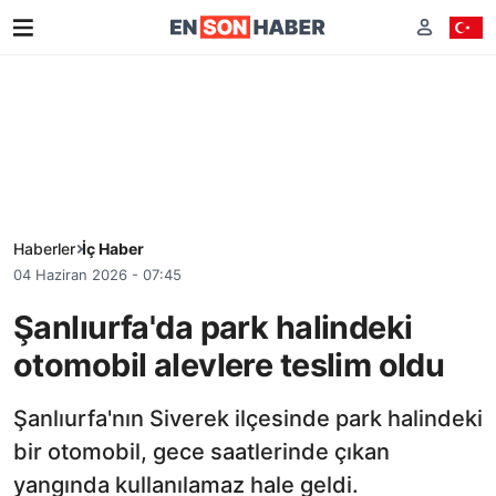
Haberler
İç Haber
04 Haziran 2026 - 07:45
Şanlıurfa'da park halindeki
otomobil alevlere teslim oldu
Şanlıurfa'nın Siverek ilçesinde park halindeki
bir otomobil, gece saatlerinde çıkan
yangında kullanılamaz hale geldi.