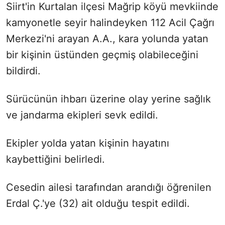
Siirt'in Kurtalan ilçesi Mağrip köyü mevkiinde
kamyonetle seyir halindeyken 112 Acil Çağrı
Merkezi'ni arayan A.A., kara yolunda yatan
bir kişinin üstünden geçmiş olabileceğini
bildirdi.
Sürücünün ihbarı üzerine olay yerine sağlık
ve jandarma ekipleri sevk edildi.
Ekipler yolda yatan kişinin hayatını
kaybettiğini belirledi.
Cesedin ailesi tarafından arandığı öğrenilen
Erdal Ç.'ye (32) ait olduğu tespit edildi.