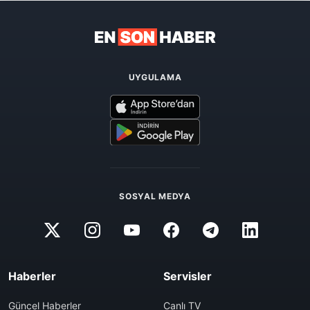
UYGULAMA
SOSYAL MEDYA
Haberler
Servisler
Güncel Haberler
Canlı TV