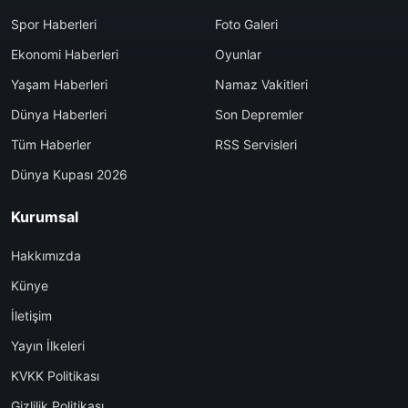
Spor Haberleri
Foto Galeri
Ekonomi Haberleri
Oyunlar
Yaşam Haberleri
Namaz Vakitleri
Dünya Haberleri
Son Depremler
Tüm Haberler
RSS Servisleri
Dünya Kupası 2026
Kurumsal
Hakkımızda
Künye
İletişim
Yayın İlkeleri
KVKK Politikası
Gizlilik Politikası