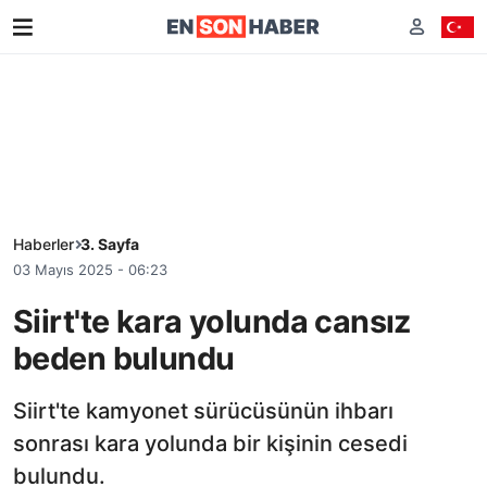
Haberler
3. Sayfa
03 Mayıs 2025 - 06:23
Siirt'te kara yolunda cansız
beden bulundu
Siirt'te kamyonet sürücüsünün ihbarı
sonrası kara yolunda bir kişinin cesedi
bulundu.