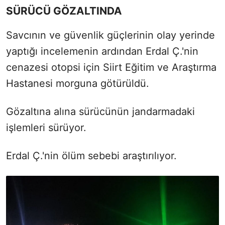
SÜRÜCÜ GÖZALTINDA
Savcının ve güvenlik güçlerinin olay yerinde
yaptığı incelemenin ardından Erdal Ç.'nin
cenazesi otopsi için Siirt Eğitim ve Araştırma
Hastanesi morguna götürüldü.
Gözaltına alına sürücünün jandarmadaki
işlemleri sürüyor.
Erdal Ç.'nin ölüm sebebi araştırılıyor.