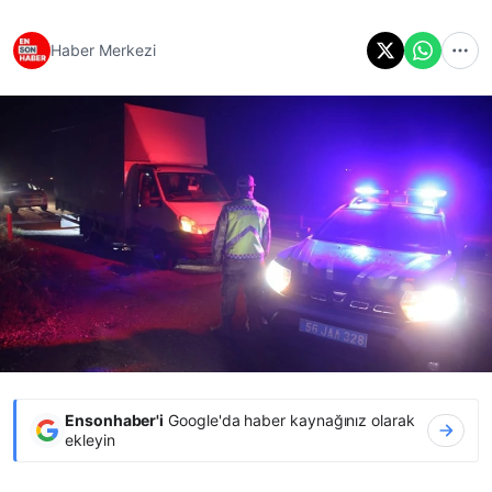
Haber Merkezi
Ensonhaber'i
Google'da haber kaynağınız olarak
ekleyin