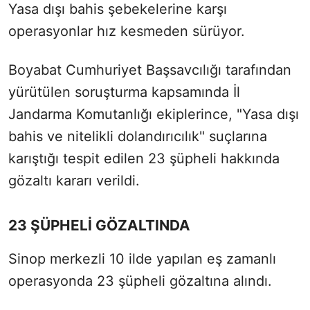
Yasa dışı bahis şebekelerine karşı
operasyonlar hız kesmeden sürüyor.
Boyabat Cumhuriyet Başsavcılığı tarafından
yürütülen soruşturma kapsamında İl
Jandarma Komutanlığı ekiplerince, "Yasa dışı
bahis ve nitelikli dolandırıcılık" suçlarına
karıştığı tespit edilen 23 şüpheli hakkında
gözaltı kararı verildi.
23 ŞÜPHELİ GÖZALTINDA
Sinop merkezli 10 ilde yapılan eş zamanlı
operasyonda 23 şüpheli gözaltına alındı.