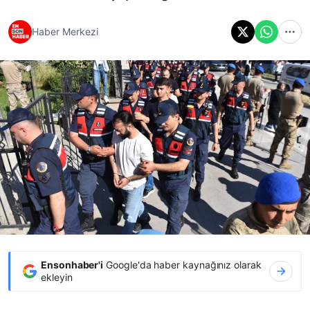
Haber Merkezi
Ensonhaber'i
Google'da haber kaynağınız olarak
ekleyin