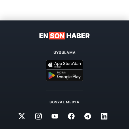
UYGULAMA
SOSYAL MEDYA