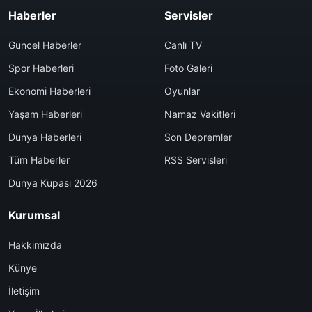
Haberler
Servisler
Güncel Haberler
Canlı TV
Spor Haberleri
Foto Galeri
Ekonomi Haberleri
Oyunlar
Yaşam Haberleri
Namaz Vakitleri
Dünya Haberleri
Son Depremler
Tüm Haberler
RSS Servisleri
Dünya Kupası 2026
Kurumsal
Hakkımızda
Künye
İletişim