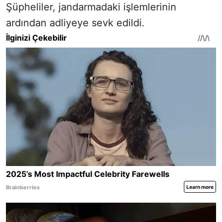
Şüpheliler, jandarmadaki işlemlerinin
ardından adliyeye sevk edildi.