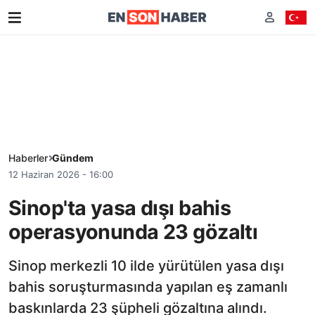
Haberler
Gündem
12 Haziran 2026 - 16:00
Sinop'ta yasa dışı bahis
operasyonunda 23 gözaltı
Sinop merkezli 10 ilde yürütülen yasa dışı
bahis soruşturmasında yapılan eş zamanlı
baskınlarda 23 şüpheli gözaltına alındı.