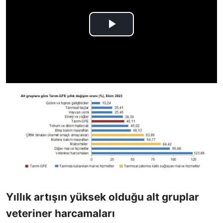
Yıllık artışın yüksek olduğu alt gruplar
veteriner harcamaları