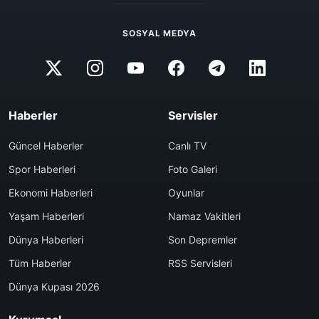
SOSYAL MEDYA
Haberler
Servisler
Güncel Haberler
Canlı TV
Spor Haberleri
Foto Galeri
Ekonomi Haberleri
Oyunlar
Yaşam Haberleri
Namaz Vakitleri
Dünya Haberleri
Son Depremler
Tüm Haberler
RSS Servisleri
Dünya Kupası 2026