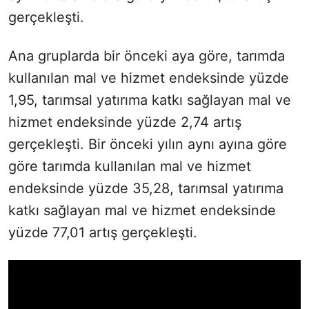
gerçekleşti.
Ana gruplarda bir önceki aya göre, tarımda
kullanılan mal ve hizmet endeksinde yüzde
1,95, tarımsal yatırıma katkı sağlayan mal ve
hizmet endeksinde yüzde 2,74 artış
gerçekleşti. Bir önceki yılın aynı ayına göre
göre tarımda kullanılan mal ve hizmet
endeksinde yüzde 35,28, tarımsal yatırıma
katkı sağlayan mal ve hizmet endeksinde
yüzde 77,01 artış gerçekleşti.