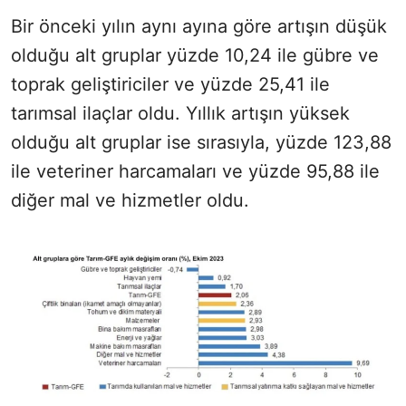
Bir önceki yılın aynı ayına göre artışın düşük
olduğu alt gruplar yüzde 10,24 ile gübre ve
toprak geliştiriciler ve yüzde 25,41 ile
tarımsal ilaçlar oldu. Yıllık artışın yüksek
olduğu alt gruplar ise sırasıyla, yüzde 123,88
ile veteriner harcamaları ve yüzde 95,88 ile
diğer mal ve hizmetler oldu.