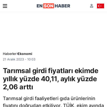
Haberler
Ekonomi
21 Aralık 2023 - 10:03
Tarımsal girdi fiyatları ekimde
yıllık yüzde 40,11, aylık yüzde
2,06 arttı
Tarımsal girdi faaliyetleri gıda ürünlerinin
fiyatını doğrudan etkiliyor. TÜİK, ekim ayında