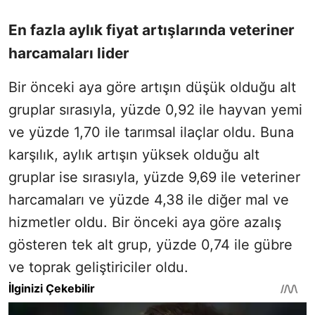
En fazla aylık fiyat artışlarında veteriner
harcamaları lider
Bir önceki aya göre artışın düşük olduğu alt
gruplar sırasıyla, yüzde 0,92 ile hayvan yemi
ve yüzde 1,70 ile tarımsal ilaçlar oldu. Buna
karşılık, aylık artışın yüksek olduğu alt
gruplar ise sırasıyla, yüzde 9,69 ile veteriner
harcamaları ve yüzde 4,38 ile diğer mal ve
hizmetler oldu. Bir önceki aya göre azalış
gösteren tek alt grup, yüzde 0,74 ile gübre
ve toprak geliştiriciler oldu.