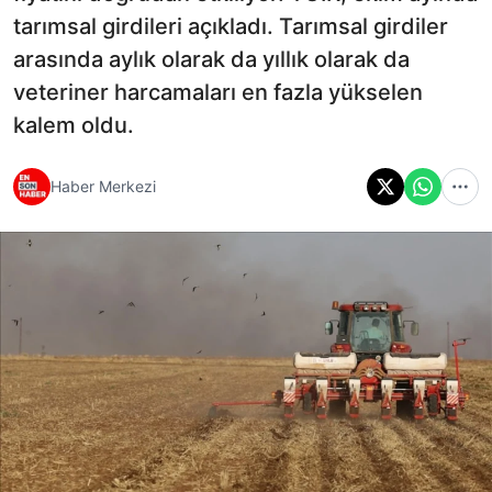
tarımsal girdileri açıkladı. Tarımsal girdiler
arasında aylık olarak da yıllık olarak da
veteriner harcamaları en fazla yükselen
kalem oldu.
Haber Merkezi