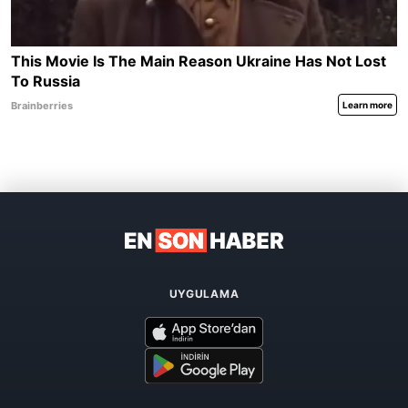
UYGULAMA