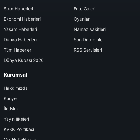
Spor Haberleri
Foto Galeri
Ekonomi Haberleri
Oyunlar
Yaşam Haberleri
Namaz Vakitleri
Dünya Haberleri
Son Depremler
Tüm Haberler
RSS Servisleri
Dünya Kupası 2026
Kurumsal
Hakkımızda
Künye
İletişim
Yayın İlkeleri
KVKK Politikası
Gizlilik Politikası