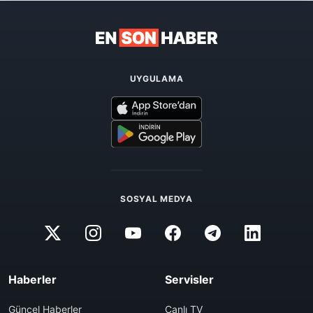
UYGULAMA
SOSYAL MEDYA
Haberler
Servisler
Güncel Haberler
Canlı TV