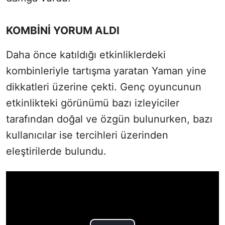
KOMBİNİ YORUM ALDI
Daha önce katıldığı etkinliklerdeki
kombinleriyle tartışma yaratan Yaman yine
dikkatleri üzerine çekti. Genç oyuncunun
etkinlikteki görünümü bazı izleyiciler
tarafından doğal ve özgün bulunurken, bazı
kullanıcılar ise tercihleri üzerinden
eleştirilerde bulundu.