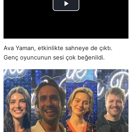
Ava Yaman, etkinlikte sahneye de çıktı.
Genç oyuncunun sesi çok beğenildi.