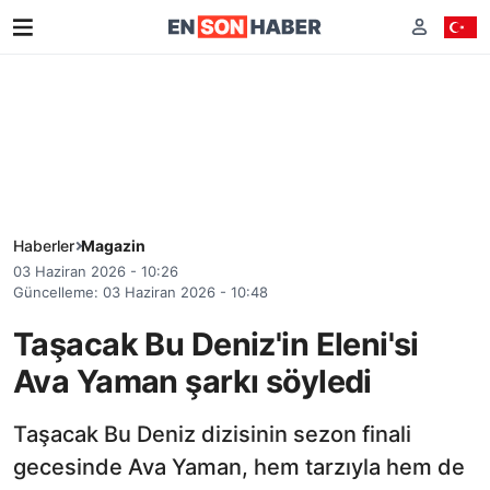
Haberler
Magazin
03 Haziran 2026 - 10:26
Güncelleme: 03 Haziran 2026 - 10:48
Taşacak Bu Deniz'in Eleni'si
Ava Yaman şarkı söyledi
Taşacak Bu Deniz dizisinin sezon finali
gecesinde Ava Yaman, hem tarzıyla hem de