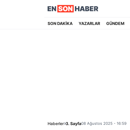
SON DAKİKA
YAZARLAR
GÜNDEM
Haberler
3. Sayfa
08 Ağustos 2025 - 16:59