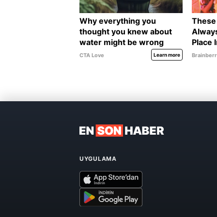
UYGULAMA