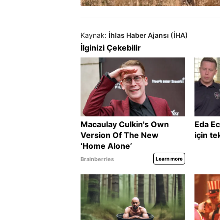
Kaynak:
İhlas Haber Ajansı (İHA)