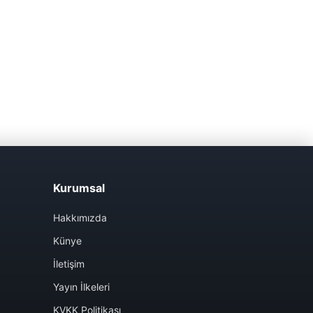
Kurumsal
Hakkımızda
Künye
İletişim
Yayın İlkeleri
KVKK Politikası