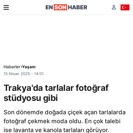
Haberler
Yaşam
15 Nisan 2025 - 14:01
Trakya'da tarlalar fotoğraf
stüdyosu gibi
Son dönemde doğada çiçek açan tarlalarda
fotoğraf çekmek moda oldu. En çok talebi
ise lavanta ve kanola tarlaları görüyor.