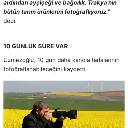
ardından ayçiçeği ve bağcılık. Trakya'nın
bütün tarım ürünlerini fotoğraflıyoruz."
dedi.
10 GÜNLÜK SÜRE VAR
Üzmezoğlu, 10 gün daha kanola tarlalarının
fotoğraflanabileceğini kaydetti.