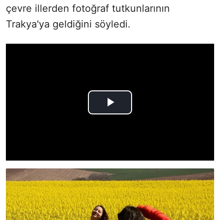
çevre illerden fotoğraf tutkunlarının
Trakya'ya geldiğini söyledi.