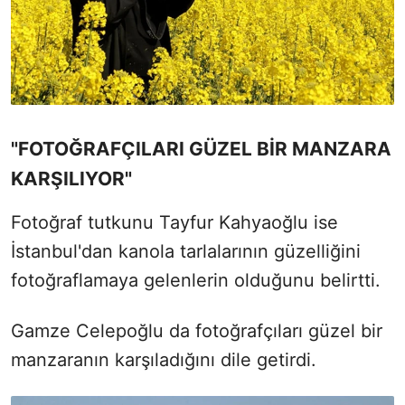
"FOTOĞRAFÇILARI GÜZEL BİR MANZARA
KARŞILIYOR"
Fotoğraf tutkunu Tayfur Kahyaoğlu ise
İstanbul'dan kanola tarlalarının güzelliğini
fotoğraflamaya gelenlerin olduğunu belirtti.
Gamze Celepoğlu da fotoğrafçıları güzel bir
manzaranın karşıladığını dile getirdi.