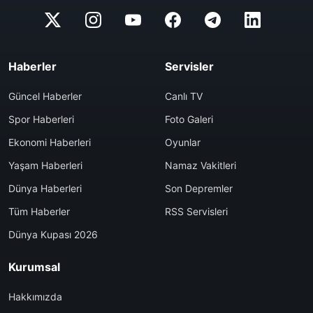
Haberler
Servisler
Güncel Haberler
Canlı TV
Spor Haberleri
Foto Galeri
Ekonomi Haberleri
Oyunlar
Yaşam Haberleri
Namaz Vakitleri
Dünya Haberleri
Son Depremler
Tüm Haberler
RSS Servisleri
Dünya Kupası 2026
Kurumsal
Hakkımızda