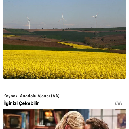
Kaynak:
Anadolu Ajansı (AA)