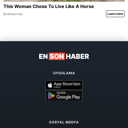
UYGULAMA
SOSYAL MEDYA