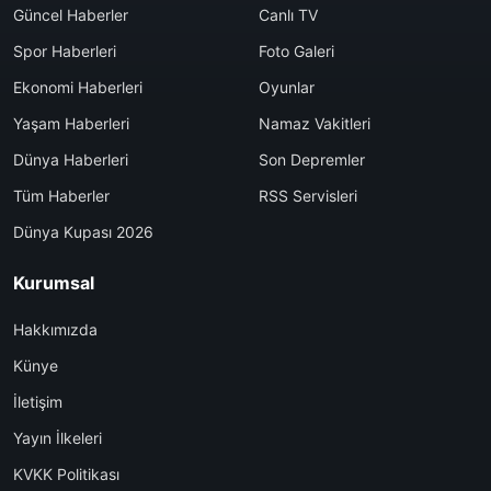
Güncel Haberler
Canlı TV
Spor Haberleri
Foto Galeri
Ekonomi Haberleri
Oyunlar
Yaşam Haberleri
Namaz Vakitleri
Dünya Haberleri
Son Depremler
Tüm Haberler
RSS Servisleri
Dünya Kupası 2026
Kurumsal
Hakkımızda
Künye
İletişim
Yayın İlkeleri
KVKK Politikası