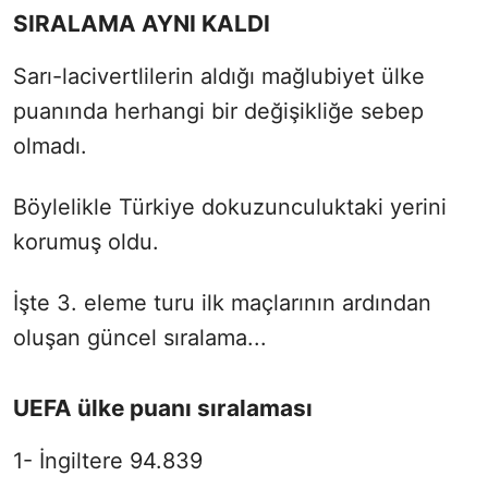
SIRALAMA AYNI KALDI
Sarı-lacivertlilerin aldığı mağlubiyet ülke
puanında herhangi bir değişikliğe sebep
olmadı.
Böylelikle Türkiye dokuzunculuktaki yerini
korumuş oldu.
İşte 3. eleme turu ilk maçlarının ardından
oluşan güncel sıralama...
UEFA ülke puanı sıralaması
1- İngiltere 94.839