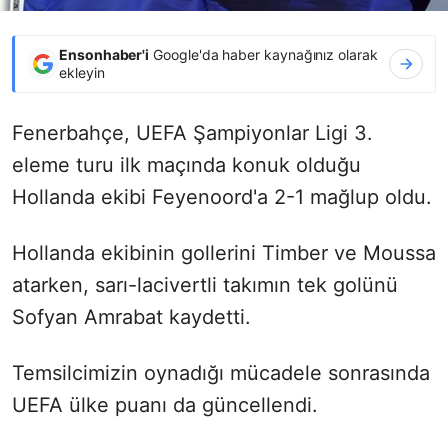
Ensonhaber'i
Google'da haber kaynağınız olarak
ekleyin
Fenerbahçe, UEFA Şampiyonlar Ligi 3.
eleme turu ilk maçında konuk olduğu
Hollanda ekibi Feyenoord'a 2-1 mağlup oldu.
Hollanda ekibinin gollerini Timber ve Moussa
atarken, sarı-lacivertli takımın tek golünü
Sofyan Amrabat kaydetti.
Temsilcimizin oynadığı mücadele sonrasında
UEFA ülke puanı da güncellendi.