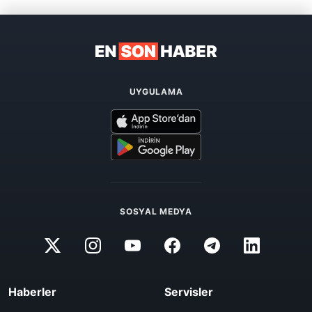
UYGULAMA
SOSYAL MEDYA
Haberler
Servisler