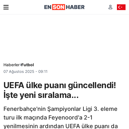
Haberler
Futbol
07 Ağustos 2025 - 09:11
UEFA ülke puanı güncellendi!
İşte yeni sıralama...
Fenerbahçe'nin Şampiyonlar Ligi 3. eleme
turu ilk maçında Feyenoord'a 2-1
yenilmesinin ardından UEFA ülke puanı da