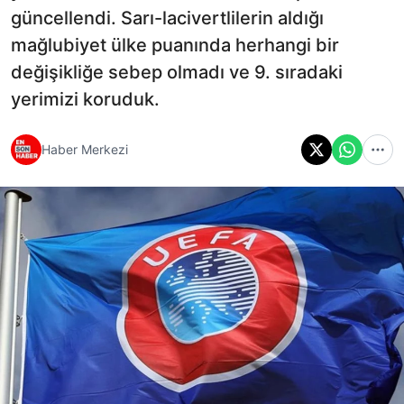
güncellendi. Sarı-lacivertlilerin aldığı
mağlubiyet ülke puanında herhangi bir
değişikliğe sebep olmadı ve 9. sıradaki
yerimizi koruduk.
Haber Merkezi