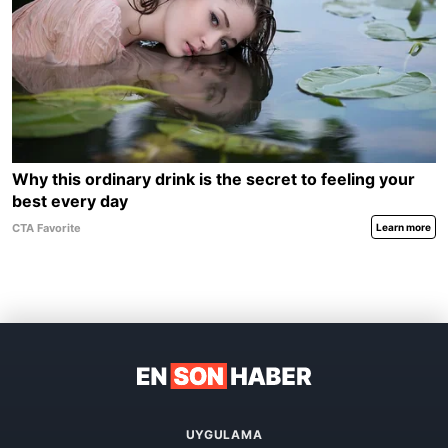
UYGULAMA