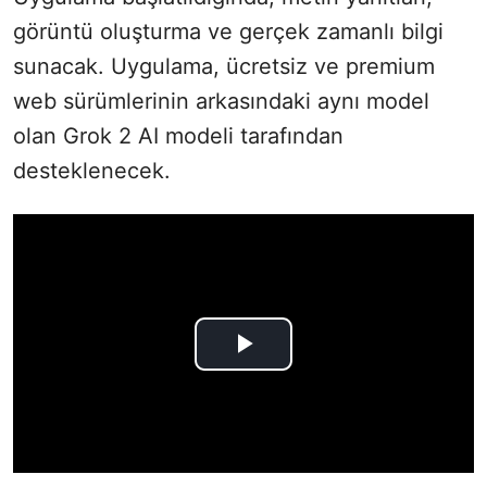
görüntü oluşturma ve gerçek zamanlı bilgi
sunacak. Uygulama, ücretsiz ve premium
web sürümlerinin arkasındaki aynı model
olan Grok 2 AI modeli tarafından
desteklenecek.