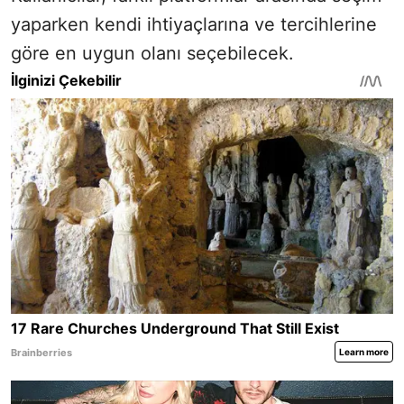
yaparken kendi ihtiyaçlarına ve tercihlerine
göre en uygun olanı seçebilecek.