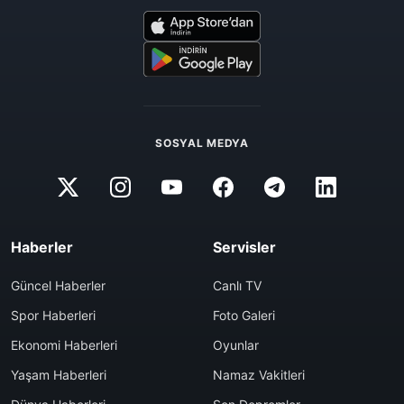
SOSYAL MEDYA
Haberler
Servisler
Güncel Haberler
Canlı TV
Spor Haberleri
Foto Galeri
Ekonomi Haberleri
Oyunlar
Yaşam Haberleri
Namaz Vakitleri