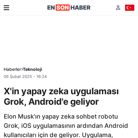
Haberler
Teknoloji
06 Şubat 2025 - 16:24
X'in yapay zeka uygulaması
Grok, Android'e geliyor
Elon Musk'ın yapay zeka sohbet robotu
Grok, iOS uygulamasının ardından Android
kullanıcıları için de geliyor. Uygulama,