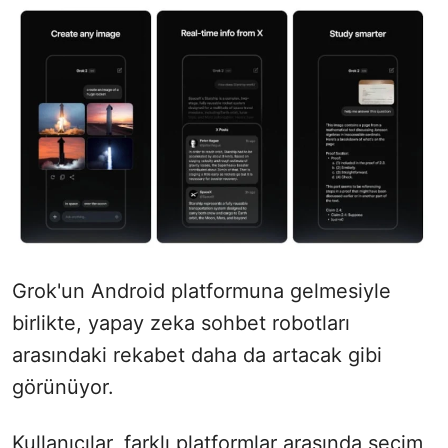
Grok'un Android platformuna gelmesiyle
birlikte, yapay zeka sohbet robotları
arasındaki rekabet daha da artacak gibi
görünüyor.
Kullanıcılar, farklı platformlar arasında seçim