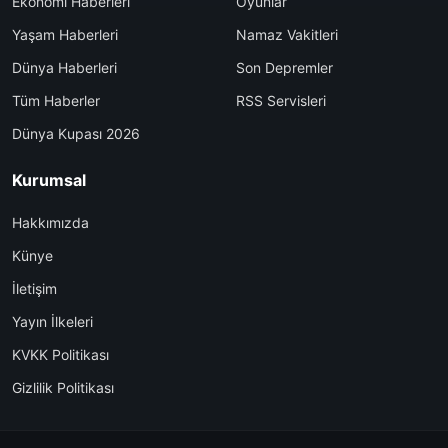
Ekonomi Haberleri
Oyunlar
Yaşam Haberleri
Namaz Vakitleri
Dünya Haberleri
Son Depremler
Tüm Haberler
RSS Servisleri
Dünya Kupası 2026
Kurumsal
Hakkımızda
Künye
İletişim
Yayın İlkeleri
KVKK Politikası
Gizlilik Politikası