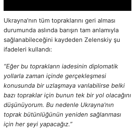
Ukrayna'nın tüm topraklarını geri alması
durumunda aslında barışın tam anlamıyla
sağlanabileceğini kaydeden Zelenskiy şu
ifadeleri kullandı:
“Eğer bu toprakların iadesinin diplomatik
yollarla zaman içinde gerçekleşmesi
konusunda bir uzlaşmaya varılabilirse belki
bazı topraklar için bunun tek bir yol olacağını
düşünüyorum. Bu nedenle Ukrayna'nın
toprak bütünlüğünün yeniden sağlanması
için her şeyi yapacağız.”