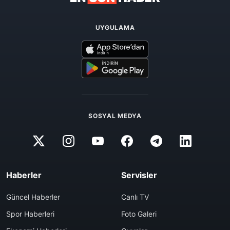
UYGULAMA
SOSYAL MEDYA
Haberler
Servisler
Güncel Haberler
Canlı TV
Spor Haberleri
Foto Galeri