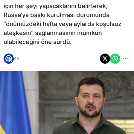
için her şeyi yapacaklarını belirterek,
Rusya'ya baskı kurulması durumunda
"önümüzdeki hafta veya aylarda koşulsuz
ateşkesin" sağlanmasının mümkün
olabileceğini öne sürdü.
AA