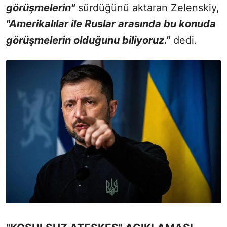
görüşmelerin"
sürdüğünü aktaran Zelenskiy,
"Amerikalılar ile Ruslar arasında bu konuda
görüşmelerin olduğunu biliyoruz."
dedi.