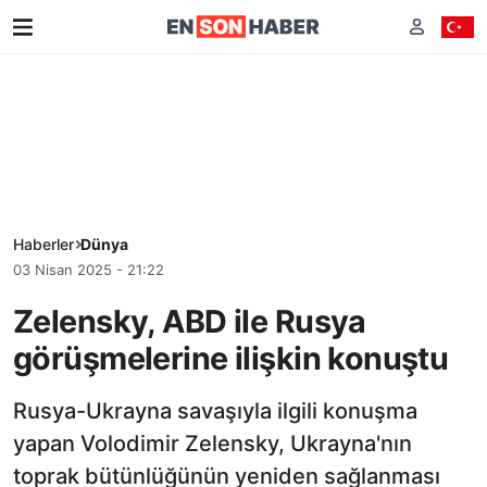
Haberler
Dünya
03 Nisan 2025 - 21:22
Zelensky, ABD ile Rusya
görüşmelerine ilişkin konuştu
Rusya-Ukrayna savaşıyla ilgili konuşma
yapan Volodimir Zelensky, Ukrayna'nın
toprak bütünlüğünün yeniden sağlanması