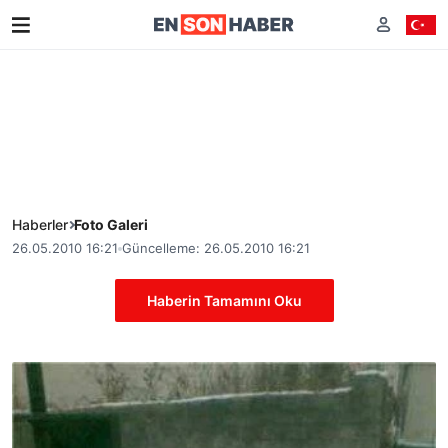
Haberler
Foto Galeri
26.05.2010 16:21
Güncelleme: 26.05.2010 16:21
Haberin Tamamını Oku