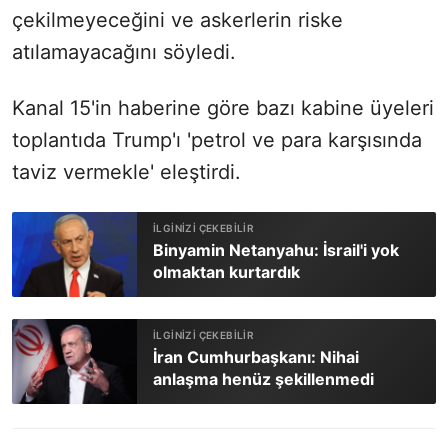
çekilmeyeceğini ve askerlerin riske
atılamayacağını söyledi.
Kanal 15'in haberine göre bazı kabine üyeleri
toplantıda Trump'ı 'petrol ve para karşısında
taviz vermekle' eleştirdi.
Binyamin Netanyahu: İsrail'i yok
olmaktan kurtardık
İran Cumhurbaşkanı: Nihai
anlaşma henüz şekillenmedi