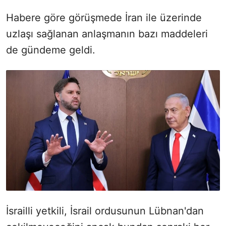
Habere göre görüşmede İran ile üzerinde
uzlaşı sağlanan anlaşmanın bazı maddeleri
de gündeme geldi.
İsrailli yetkili, İsrail ordusunun Lübnan'dan