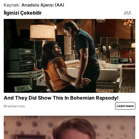
Kaynak:
Anadolu Ajansı (AA)