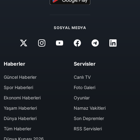
SOSYAL MEDYA
Haberler
Servisler
Güncel Haberler
Canlı TV
Spor Haberleri
Foto Galeri
Ekonomi Haberleri
Oyunlar
Yaşam Haberleri
Namaz Vakitleri
Dünya Haberleri
Son Depremler
Tüm Haberler
RSS Servisleri
Dünya Kupası 2026