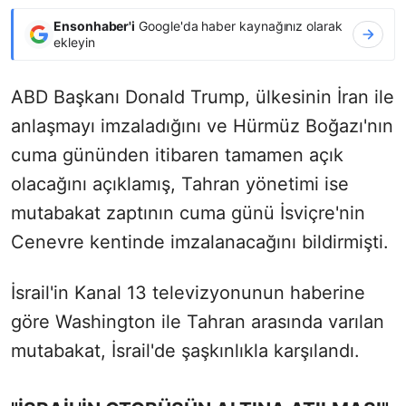
Ensonhaber'i
Google'da haber kaynağınız olarak
ekleyin
ABD Başkanı Donald Trump, ülkesinin İran ile
anlaşmayı imzaladığını ve Hürmüz Boğazı'nın
cuma gününden itibaren tamamen açık
olacağını açıklamış, Tahran yönetimi ise
mutabakat zaptının cuma günü İsviçre'nin
Cenevre kentinde imzalanacağını bildirmişti.
İsrail'in Kanal 13 televizyonunun haberine
göre Washington ile Tahran arasında varılan
mutabakat, İsrail'de şaşkınlıkla karşılandı.