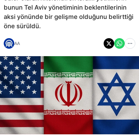
bunun Tel Aviv yönetiminin beklentilerinin
aksi yönünde bir gelişme olduğunu belirttiği
öne sürüldü.
AA