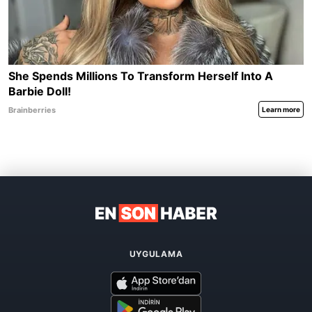
UYGULAMA