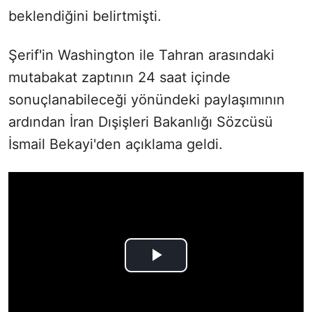
beklendiğini belirtmişti.
Şerif'in Washington ile Tahran arasındaki
mutabakat zaptının 24 saat içinde
sonuçlanabileceği yönündeki paylaşımının
ardından İran Dışişleri Bakanlığı Sözcüsü
İsmail Bekayi'den açıklama geldi.