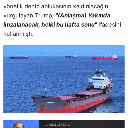
yönelik deniz ablukasının kaldırılacağını
vurgulayan Trump,
"(Anlaşma) Yakında
imzalanacak, belki bu hafta sonu"
ifadesini
kullanmıştı.