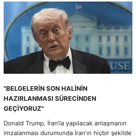
"BELGELERİN SON HALİNİN
HAZIRLANMASI SÜRECİNDEN
GEÇİYORUZ"
Donald Trump, İran’la yapılacak anlaşmanın
imzalanması durumunda İran’ın hiçbir şekilde