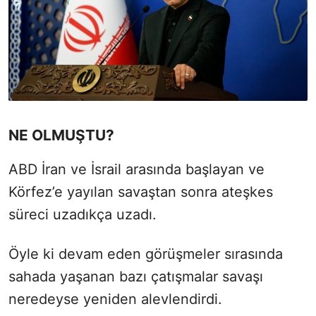
NE OLMUŞTU?
ABD İran ve İsrail arasında başlayan ve
Körfez’e yayılan savaştan sonra ateşkes
süreci uzadıkça uzadı.
Öyle ki devam eden görüşmeler sırasında
sahada yaşanan bazı çatışmalar savaşı
neredeyse yeniden alevlendirdi.