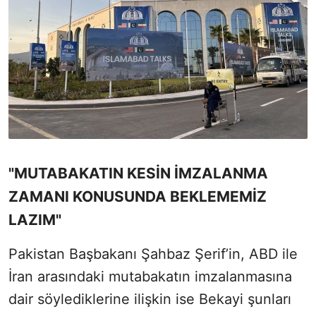
"MUTABAKATIN KESİN İMZALANMA
ZAMANI KONUSUNDA BEKLEMEMİZ
LAZIM"
Pakistan Başbakanı Şahbaz Şerif’in, ABD ile
İran arasındaki mutabakatın imzalanmasına
dair söylediklerine ilişkin ise Bekayi şunları