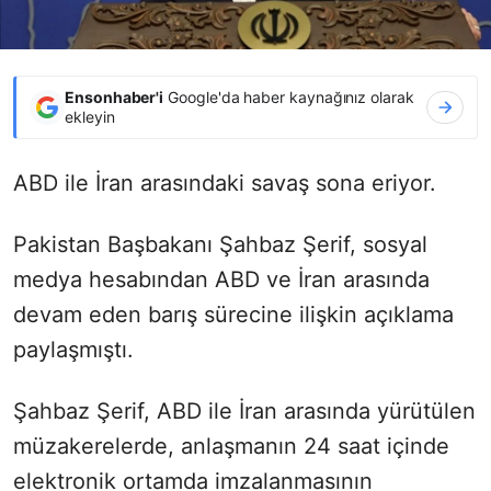
Ensonhaber'i
Google'da haber kaynağınız olarak
ekleyin
ABD ile İran arasındaki savaş sona eriyor.
Pakistan Başbakanı Şahbaz Şerif, sosyal
medya hesabından ABD ve İran arasında
devam eden barış sürecine ilişkin açıklama
paylaşmıştı.
Şahbaz Şerif, ABD ile İran arasında yürütülen
müzakerelerde, anlaşmanın 24 saat içinde
elektronik ortamda imzalanmasının