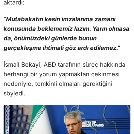
aktardı:
“Mutabakatın kesin imzalanma zamanı
konusunda beklememiz lazım. Yarın olmasa
da, önümüzdeki günlerde bunun
gerçekleşme ihtimali göz ardı edilemez.”
İsmail Bekayi, ABD tarafının süreç hakkında
herhangi bir yorum yapmaktan çekinmesi
nedeniyle, temkinli olmaları gerektiğini
söyledi.