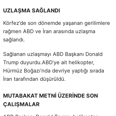
UZLAŞMA SAĞLANDI
Körfez’de son dönemde yaşanan gerilimlere
rağmen ABD ve İran arasında uzlaşma
sağlandı.
Sağlanan uzlaşmayı ABD Başkanı Donald
Trump duyurdu.ABD’ye ait helikopter,
Hürmüz Boğazı’nda devriye yaptığı sırada
İran tarafından düşürüldü.
MUTABAKAT METNİ ÜZERİNDE SON
ÇALIŞMALAR