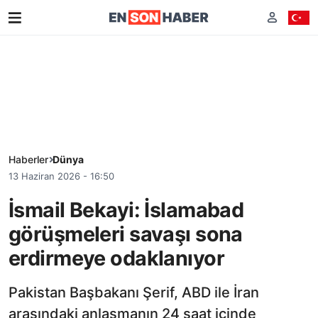
Haberler
Dünya
13 Haziran 2026 - 16:50
İsmail Bekayi: İslamabad
görüşmeleri savaşı sona
erdirmeye odaklanıyor
Pakistan Başbakanı Şerif, ABD ile İran
arasındaki anlaşmanın 24 saat içinde