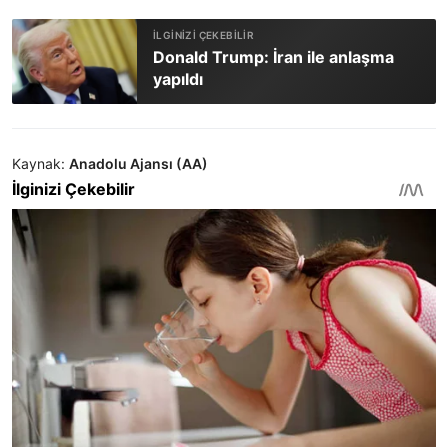
Donald Trump: İran ile anlaşma
yapıldı
Kaynak:
Anadolu Ajansı (AA)