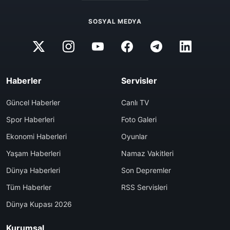
SOSYAL MEDYA
Haberler
Servisler
Güncel Haberler
Canlı TV
Spor Haberleri
Foto Galeri
Ekonomi Haberleri
Oyunlar
Yaşam Haberleri
Namaz Vakitleri
Dünya Haberleri
Son Depremler
Tüm Haberler
RSS Servisleri
Dünya Kupası 2026
Kurumsal