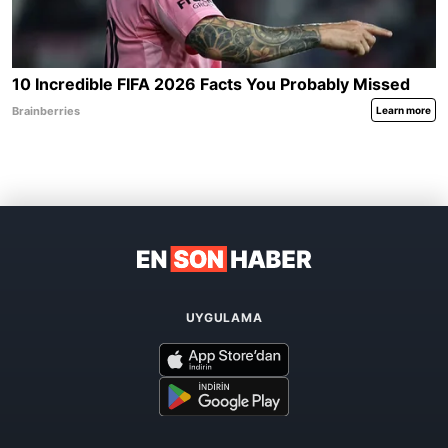
UYGULAMA